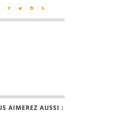
S AIMEREZ AUSSI :