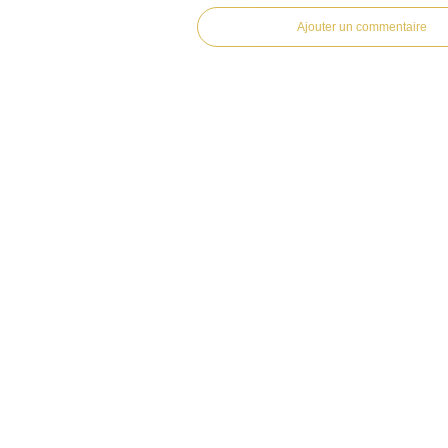
Ajouter un commentaire