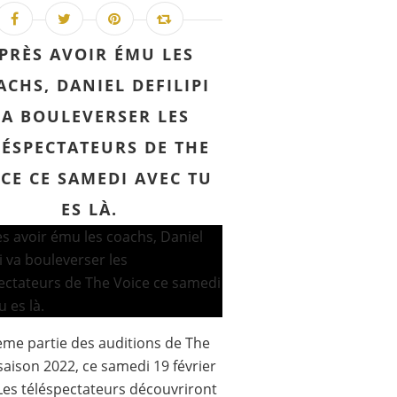
PRÈS AVOIR ÉMU LES
ACHS, DANIEL DEFILIPI
VA BOULEVERSER LES
LÉSPECTATEURS DE THE
CE CE SAMEDI AVEC TU
ES LÀ.
me partie des auditions de The
saison 2022, ce samedi 19 février
Les téléspectateurs découvriront