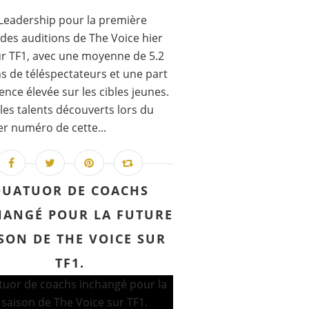
Leadership pour la première
 des auditions de The Voice hier
ur TF1, avec une moyenne de 5.2
ns de téléspectateurs et une part
ence élevée sur les cibles jeunes.
les talents découverts lors du
r numéro de cette...
UATUOR DE COACHS
HANGÉ POUR LA FUTURE
SON DE THE VOICE SUR
TF1.