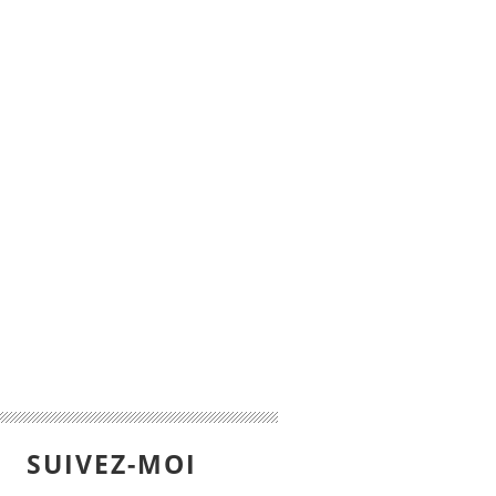
SUIVEZ-MOI