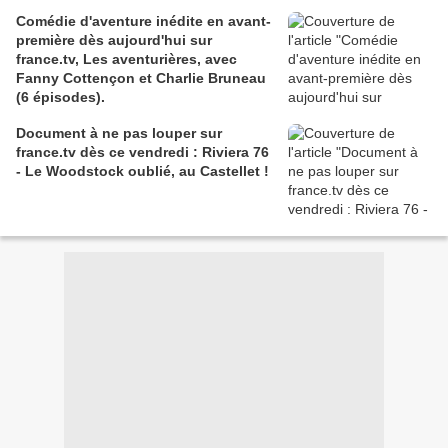
Comédie d'aventure inédite en avant-
première dès aujourd'hui sur
france.tv, Les aventurières, avec
Fanny Cottençon et Charlie Bruneau
(6 épisodes).
Document à ne pas louper sur
france.tv dès ce vendredi : Riviera 76
- Le Woodstock oublié, au Castellet !