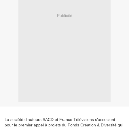
Publicité
La société d'auteurs SACD et France Télévisions s'associent
pour le premier appel à projets du Fonds Création & Diversité qui