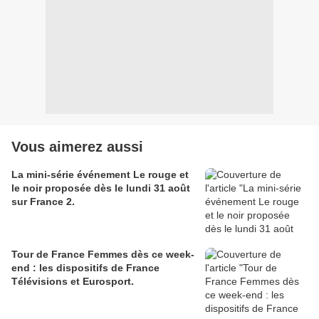
Vous aimerez aussi
La mini-série événement Le rouge et
le noir proposée dès le lundi 31 août
sur France 2.
Tour de France Femmes dès ce week-
end : les dispositifs de France
Télévisions et Eurosport.