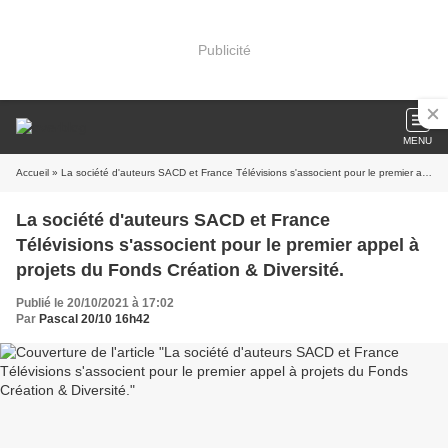
Publicité
MENU
Accueil
» La société d'auteurs SACD et France Télévisions s'associent pour le premier appel à projets du Fonds Création & Diversité.
La société d'auteurs SACD et France
Télévisions s'associent pour le premier appel à
projets du Fonds Création & Diversité.
Publié le 20/10/2021 à 17:02
Par
Pascal 20/10 16h42