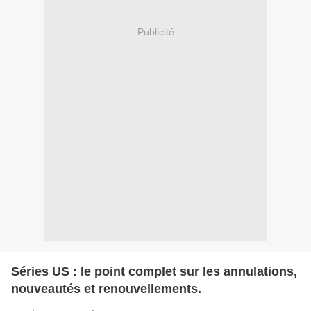
Publicité
Séries US : le point complet sur les annulations,
nouveautés et renouvellements.