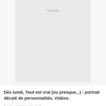
Publicité
Dès lundi, Tout est vrai (ou presque...) : portrait
décalé de personnalités. Vidéos.