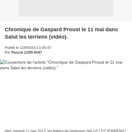
Chronique de Gaspard Proust le 11 mai dans
Salut les terriens (vidéo).
Publié le 12/05/2013 à 05:47
Par
Pascal 12/05 6h47
Hier, samedi 11 mai 2013, les fidèles de l'émission SALUT LES TERRIENS !