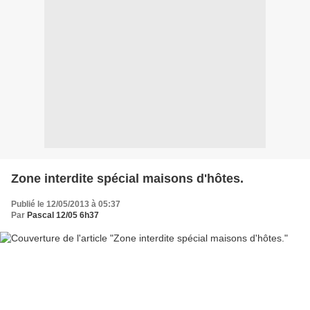
Zone interdite spécial maisons d'hôtes.
Publié le 12/05/2013 à 05:37
Par
Pascal 12/05 6h37