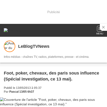
Publicité
MENU
LeBlogTVNews
Infos médias - chaînes TV, radios, plateformes, presse - et cinéma.
Foot, poker, chevaux, des paris sous influence
(Spécial investigation, ce 13 mai).
Publié le 13/05/2013 à 05:37
Par
Pascal 13/05 6h37