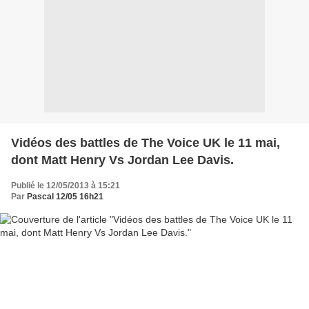
Vidéos des battles de The Voice UK le 11 mai,
dont Matt Henry Vs Jordan Lee Davis.
Publié le 12/05/2013 à 15:21
Par
Pascal 12/05 16h21