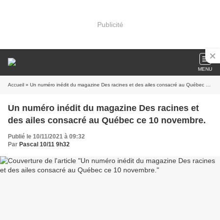
Publicité
MENU
Accueil
» Un numéro inédit du magazine Des racines et des ailes consacré au Québec ce 10 novembre.
Un numéro inédit du magazine Des racines et
des ailes consacré au Québec ce 10 novembre.
Publié le 10/11/2021 à 09:32
Par
Pascal 10/11 9h32