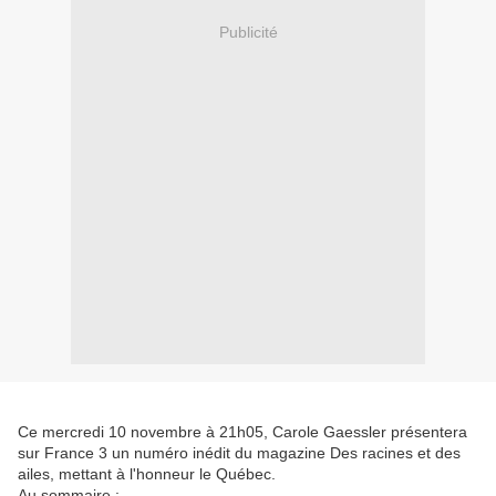
Publicité
Ce mercredi 10 novembre à 21h05, Carole Gaessler présentera
sur France 3 un numéro inédit du magazine Des racines et des
ailes, mettant à l'honneur le Québec.
Au sommaire :