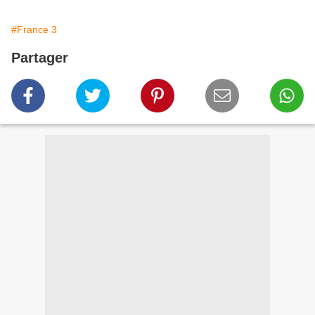
#France 3
Partager