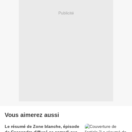
Publicité
Vous aimerez aussi
Le résumé de Zone blanche, épisode