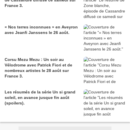
de Cassandre diffusé ce samedi sur
France 3.
« Nos terres inconnues » en Aveyron
avec Jeanfi Janssens le 26 août.
Corsu Mezu Mezu : Un soir au
Vélodrome avec Patrick Fiori et de
nombreux artistes le 28 août sur
France 3.
Les résumés de la série Un si grand
soleil, en avance jusque fin août
(spoilers).