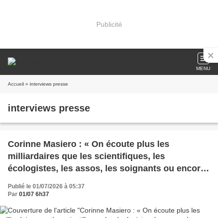
Publicité
MENU
Accueil
» interviews presse
interviews presse
Corinne Masiero : « On écoute plus les
milliardaires que les scientifiques, les
écologistes, les assos, les soignants ou encore
les travailleurs sociaux. »
Publié le 01/07/2026 à 05:37
Par
01/07 6h37