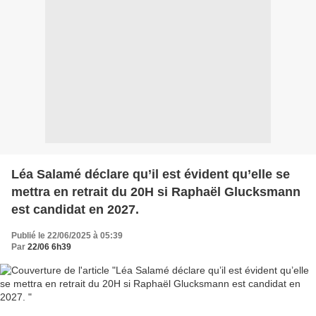
Léa Salamé déclare qu’il est évident qu’elle se
mettra en retrait du 20H si Raphaël Glucksmann
est candidat en 2027.
Publié le 22/06/2025 à 05:39
Par
22/06 6h39