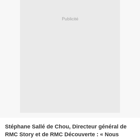
Publicité
Stéphane Sallé de Chou, Directeur général de
RMC Story et de RMC Découverte : « Nous