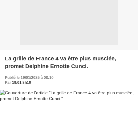
La grille de France 4 va être plus musclée,
promet Delphine Ernotte Cunci.
Publié le 19/01/2025 à 08:10
Par
19/01 8h10