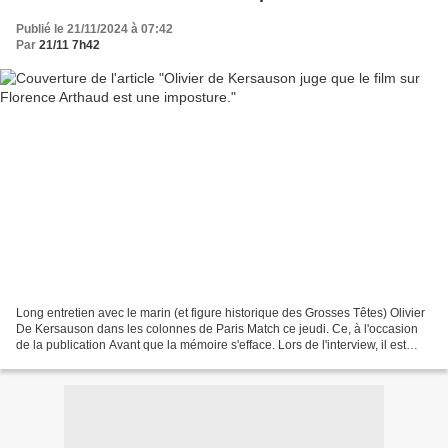
Publié le 21/11/2024 à 07:42
Par
21/11 7h42
Long entretien avec le marin (et figure historique des Grosses Têtes) Olivier
De Kersauson dans les colonnes de Paris Match ce jeudi. Ce, à l'occasion
de la publication Avant que la mémoire s'efface. Lors de l'interview, il est
notamment interrogé sur...