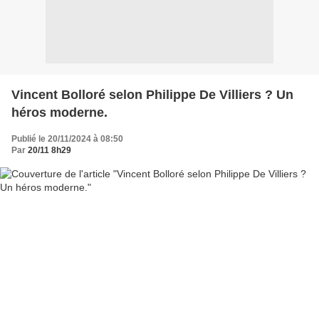
Vincent Bolloré selon Philippe De Villiers ? Un
héros moderne.
Publié le 20/11/2024 à 08:50
Par
20/11 8h29