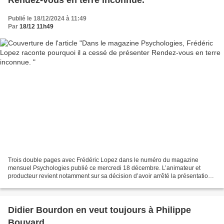
Publié le 18/12/2024 à 11:49
Par
18/12 11h49
Trois double pages avec Frédéric Lopez dans le numéro du magazine
mensuel Psychologies publié ce mercredi 18 décembre. L’animateur et
producteur revient notamment sur sa décision d’avoir arrêté la présentation
de Rendez-vous en terre inconnue (une seule...
Didier Bourdon en veut toujours à Philippe
Bouvard.