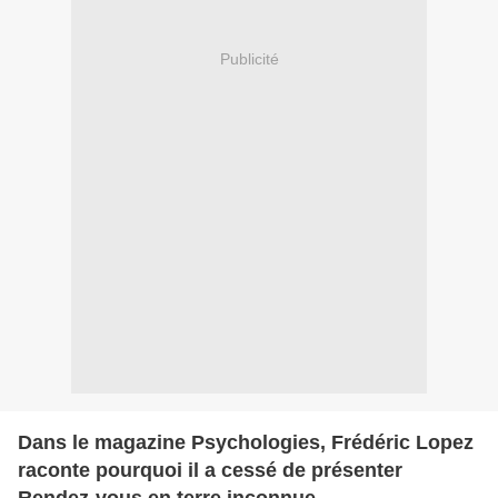
Publicité
Dans le magazine Psychologies, Frédéric Lopez
raconte pourquoi il a cessé de présenter
Rendez-vous en terre inconnue.