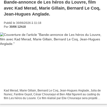
Bande-annonce de Les héros du Louvre, film
avec Kad Merad, Marie Gillain, Bernard Le Coq,
Jean-Hugues Anglade.
Publié le 30/06/2026 à 11:18
Par
30/06 12h18
Kad Merad, Marie Gillain, Bernard Le Coq, Jean-Hugues Anglade, Julia de
Nunez, Fantine Guyot, César Chouraqui et Ben Attal figurent au casting du
film Les héros du Louvre. Ce film réalisé par Elie Chouraqui sera projeté
dans les salles dès le 9 septembre....