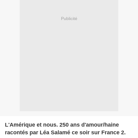
Publicité
L'Amérique et nous. 250 ans d'amour/haine
racontés par Léa Salamé ce soir sur France 2.