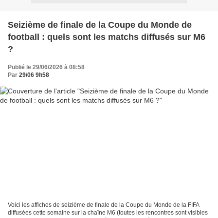
Seizième de finale de la Coupe du Monde de
football : quels sont les matchs diffusés sur M6
?
Publié le 29/06/2026 à 08:58
Par
29/06 9h58
Voici les affiches de seizième de finale de la Coupe du Monde de la FIFA
diffusées cette semaine sur la chaîne M6 (toutes les rencontres sont visibles