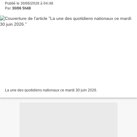
Publié le 30/06/2026 à 04:48
Par
30/06 5h48
La une des quotidiens nationaux ce mardi 30 juin 2026.