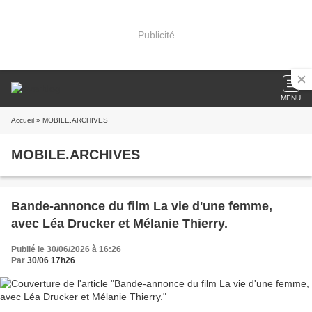
Publicité
MENU
Accueil
» MOBILE.ARCHIVES
MOBILE.ARCHIVES
Bande-annonce du film La vie d'une femme,
avec Léa Drucker et Mélanie Thierry.
Publié le 30/06/2026 à 16:26
Par
30/06 17h26