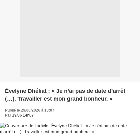
Évelyne Dhéliat : « Je n’ai pas de date d’arrêt
(…). Travailler est mon grand bonheur. »
Publié le 29/06/2026 à 13:07
Par
29/06 14h07