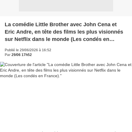
La comédie Little Brother avec John Cena et
Eric Andre, en tête des films les plus visionnés
sur Netflix dans le monde (Les condés en
France).
Publié le 29/06/2026 à 16:52
Par
29/06 17h52