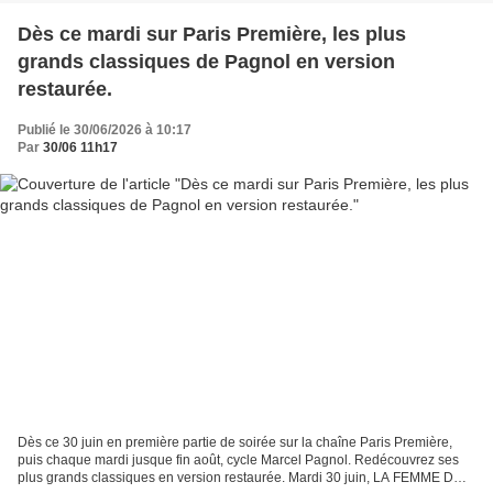
Dès ce mardi sur Paris Première, les plus
grands classiques de Pagnol en version
restaurée.
Publié le 30/06/2026 à 10:17
Par
30/06 11h17
Dès ce 30 juin en première partie de soirée sur la chaîne Paris Première,
puis chaque mardi jusque fin août, cycle Marcel Pagnol. Redécouvrez ses
plus grands classiques en version restaurée. Mardi 30 juin, LA FEMME DU