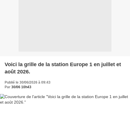
Voici la grille de la station Europe 1 en juillet et
août 2026.
Publié le 30/06/2026 à 09:43
Par
30/06 10h43