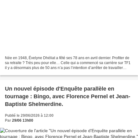
Née en 1948, Évelyne Dhéliat a fêté ses 78 ans en avril dernier. Profiter de
sa retraite ? Très peu pour elle… Celle qui a commencé sa carrière sur TF1
il y a désormais plus de 50 ans n’a pas l’intention d’arrêter de travailler
prochainement. Interrogée...
Un nouvel épisode d'Enquête parallèle en
tournage : Bingo, avec Florence Pernel et Jean-
Baptiste Shelmerdine.
Publié le 29/06/2026 à 12:00
Par
29/06 13h00