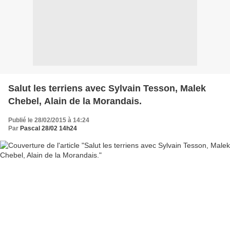
Salut les terriens avec Sylvain Tesson, Malek
Chebel, Alain de la Morandais.
Publié le 28/02/2015 à 14:24
Par
Pascal 28/02 14h24