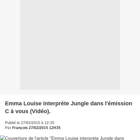
Emma Louise interprète Jungle dans l'émission
C à vous (Vidéo).
Publié le 27/02/2015 à 12:35
Par
François 27/02/2015 12H35