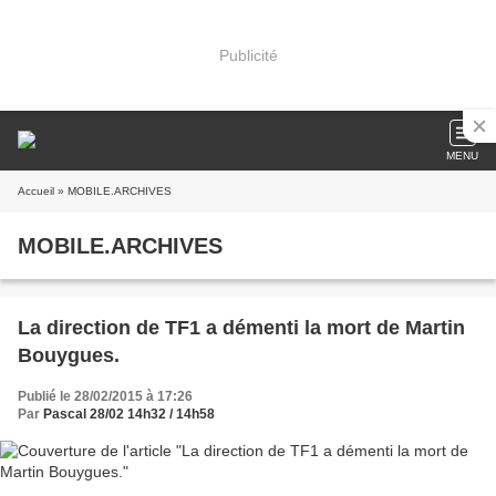
Publicité
MENU
Accueil
» MOBILE.ARCHIVES
MOBILE.ARCHIVES
La direction de TF1 a démenti la mort de Martin
Bouygues.
Publié le 28/02/2015 à 17:26
Par
Pascal 28/02 14h32 / 14h58