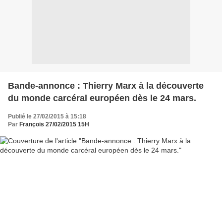
Bande-annonce : Thierry Marx à la découverte
du monde carcéral européen dès le 24 mars.
Publié le 27/02/2015 à 15:18
Par
François 27/02/2015 15H