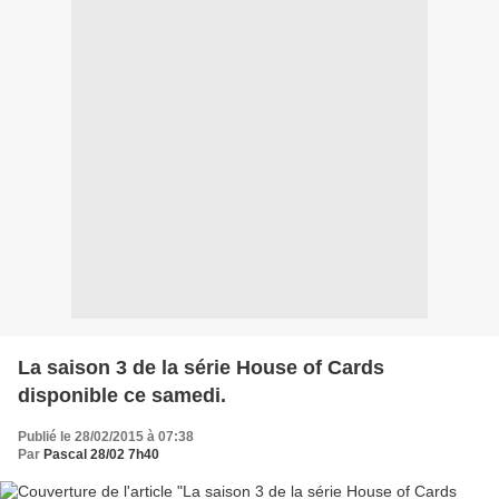
La saison 3 de la série House of Cards
disponible ce samedi.
Publié le 28/02/2015 à 07:38
Par
Pascal 28/02 7h40