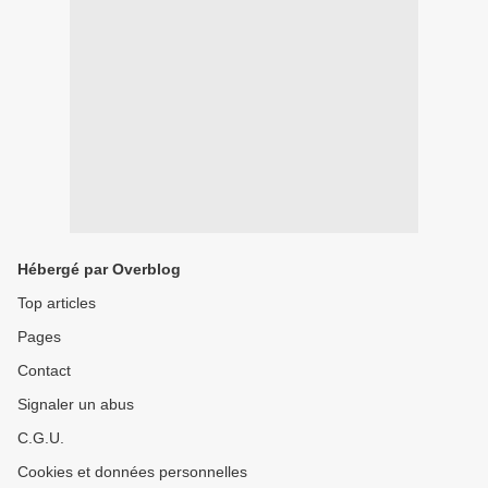
Hébergé par Overblog
Top articles
Pages
Contact
Signaler un abus
C.G.U.
Cookies et données personnelles