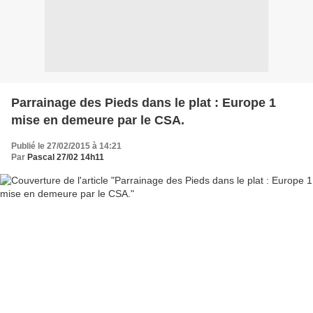
Parrainage des Pieds dans le plat : Europe 1
mise en demeure par le CSA.
Publié le 27/02/2015 à 14:21
Par
Pascal 27/02 14h11