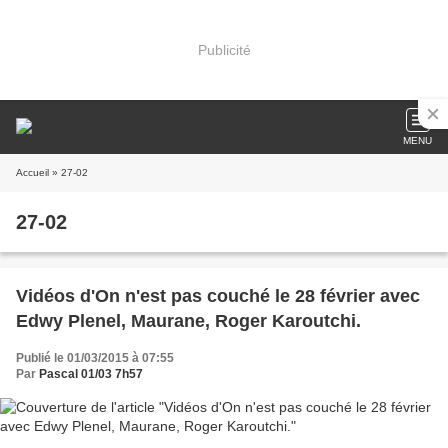
Publicité
MENU
Accueil
» 27-02
27-02
Vidéos d'On n'est pas couché le 28 février avec
Edwy Plenel, Maurane, Roger Karoutchi.
Publié le 01/03/2015 à 07:55
Par
Pascal 01/03 7h57