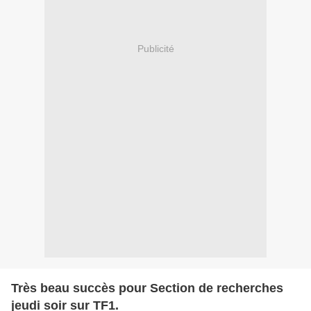
Publicité
Très beau succès pour Section de recherches
jeudi soir sur TF1.