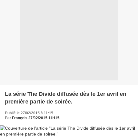
La série The Divide diffusée dès le 1er avril en
première partie de soirée.
Publié le 27/02/2015 à 11:15
Par
François 27/02/2015 11H15