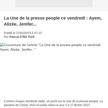
La Une de la presse people ce vendredi : Ayem,
Alizée, Jenifer...
Publié le 27/02/2015 à 07:15
Par
Pascal 27/02 7h15
Comme chaque vendredi matin, un point sur la Une de la presse people. La
parution de Closer, Voici et public étant ce jour. Ce 27 février 2015 :