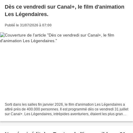
Dès ce vendredi sur Canal+, le film d'animation
Les Légendaires.
Publié le 31/07/2026 à 07:00
Sorti dans les salles fin janvier 2026, le film d'animation Les Légendaires a
attiré près de 400.000 personnes. Il est programmé dès ce vendredi 31 juillet
sur Canal+. Les Légendaires, intrépides aventuriers, étaient les plus grands
héros de leur temps....