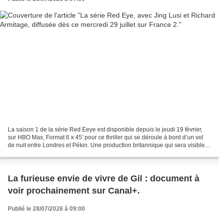
La saison 1 de la série Red Eeye est disponible depuis le jeudi 19 février,
sur HBO Max, Format 6 x 45' pour ce thriller qui se déroule à bord d’un vol
de nuit entre Londres et Pékin. Une production britannique qui sera visible
dès ce mercredi 29 juillet...
La furieuse envie de vivre de Gil : document à
voir prochainement sur Canal+.
Publié le 28/07/2026 à 09:00