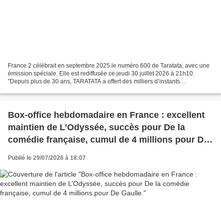
France 2 célébrait en septembre 2025 le numéro 600 de Taratata, avec une
émission spéciale. Elle est rediffusée ce jeudi 30 juillet 2026 à 21h10.
"Depuis plus de 30 ans, TARATATA a offert des milliers d’instants
inoubliables, des rencontres inattendues...
Box-office hebdomadaire en France : excellent
maintien de L’Odyssée, succès pour De la
comédie française, cumul de 4 millions pour De
Gaulle.
Publié le 29/07/2026 à 18:07