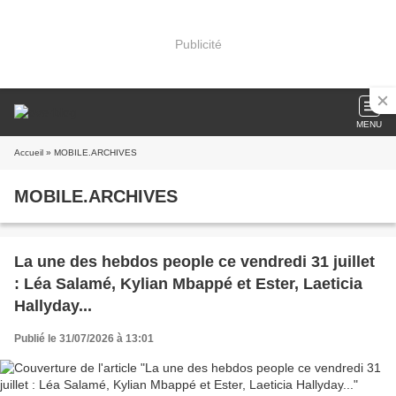
Publicité
MENU
Accueil
» MOBILE.ARCHIVES
MOBILE.ARCHIVES
La une des hebdos people ce vendredi 31 juillet
: Léa Salamé, Kylian Mbappé et Ester, Laeticia
Hallyday...
Publié le 31/07/2026 à 13:01