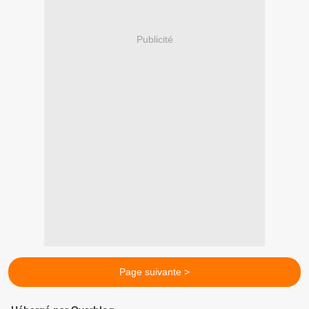
Publicité
Page suivante >