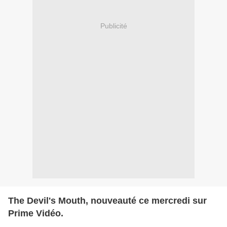
Publicité
The Devil's Mouth, nouveauté ce mercredi sur
Prime Vidéo.