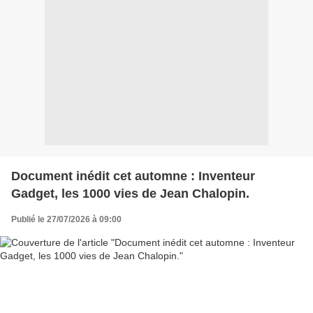
Document inédit cet automne : Inventeur
Gadget, les 1000 vies de Jean Chalopin.
Publié le 27/07/2026 à 09:00