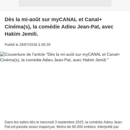
Dès la mi-août sur myCANAL et Canal+
Cinéma(s), la comédie Adieu Jean-Pat, avec
Hakim Jemili.
Publié le 28/07/2026 à 08:30
Dans les salles dès le mercredi 3 septembre 2025, la comédie Adieu Jean-
Pat est passée assez inaperçue. Moins de 90.000 entrées. Interprété par