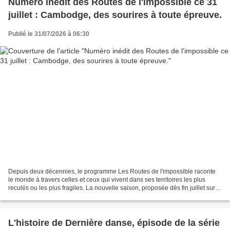
Numéro inédit des Routes de l'impossible ce 31
juillet : Cambodge, des sourires à toute épreuve.
Publié le 31/07/2026 à 06:30
Depuis deux décennies, le programme Les Routes de l'impossible raconte
le monde à travers celles et ceux qui vivent dans ses territoires les plus
reculés ou les plus fragiles. La nouvelle saison, proposée dès fin juillet sur
France 5, montre comment les...
L'histoire de Dernière danse, épisode de la série