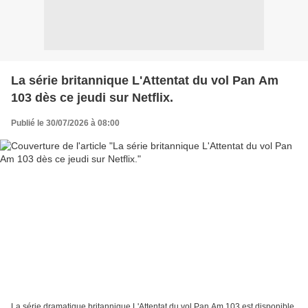
La série britannique L'Attentat du vol Pan Am
103 dès ce jeudi sur Netflix.
Publié le 30/07/2026 à 08:00
La série dramatique britannique L'Attentat du vol Pan Am 103 est disponible