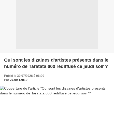
Qui sont les dizaines d'artistes présents dans le
numéro de Taratata 600 rediffusé ce jeudi soir ?
Publié le 30/07/2026 à 06:00
Par
27/09 12h19