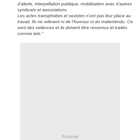
d’alerte, interpellation publique, mobilisation avec d’autres
syndicats et associations.
Les actes transphobes et sexistes n’ont pas leur place au
travail. Ils ne relèvent ni de l’humour ni du malentendu. Ce
sont des violences et ils doivent être reconnus et traités
comme tels."
Publicité