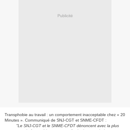
Publicité
Transphobie au travail : un comportement inacceptable chez « 20
Minutes ». Communiqué de SNJ-CGT et SNME-CFDT :
"Le SNJ-CGT et le SNME-CFDT dénoncent avec la plus