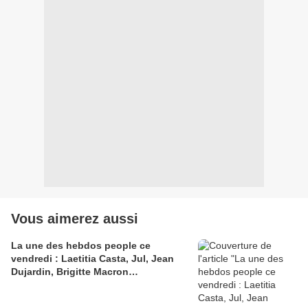
Vous aimerez aussi
La une des hebdos people ce
vendredi : Laetitia Casta, Jul, Jean
Dujardin, Brigitte Macron…