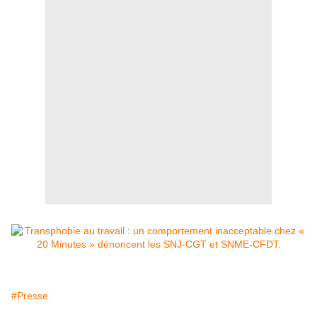
#Presse