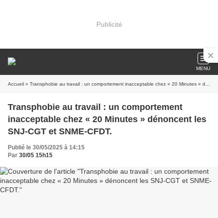
Publicité
MENU
Accueil
» Transphobie au travail : un comportement inacceptable chez « 20 Minutes » dénoncent les SNJ-CGT et SNME-CFDT.
Transphobie au travail : un comportement
inacceptable chez « 20 Minutes » dénoncent les
SNJ-CGT et SNME-CFDT.
Publié le 30/05/2025 à 14:15
Par
30/05 15h15