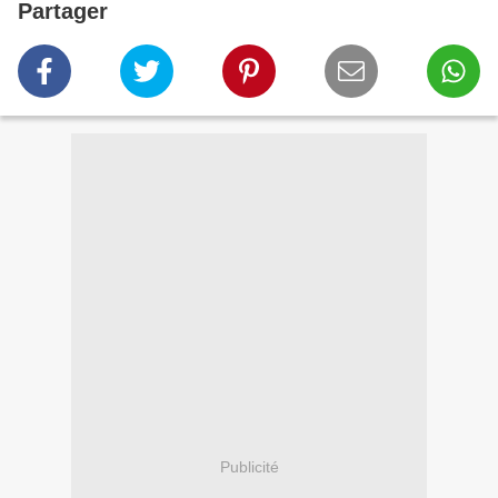
Partager
Publicité