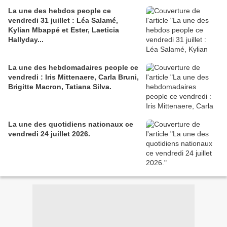
La une des hebdos people ce
vendredi 31 juillet : Léa Salamé,
Kylian Mbappé et Ester, Laeticia
Hallyday...
La une des hebdomadaires people ce
vendredi : Iris Mittenaere, Carla Bruni,
Brigitte Macron, Tatiana Silva.
La une des quotidiens nationaux ce
vendredi 24 juillet 2026.