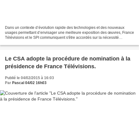
Dans un contexte d’évolution rapide des technologies et des nouveaux
usages permettant d’envisager une meilleure exposition des œuvres, France
Télévisions et le SPI communiquent s'être accordés sur la nécessité
d’adapter les conditions contractuelles...
Le CSA adopte la procédure de nomination à la
présidence de France Télévisions.
Publié le 04/02/2015 à 16:03
Par
Pascal 04/02 16h03