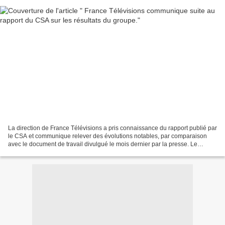
La direction de France Télévisions a pris connaissance du rapport publié par
le CSA et communique relever des évolutions notables, par comparaison
avec le document de travail divulgué le mois dernier par la presse. Le
document, peuto-n lire dans le communqiué...