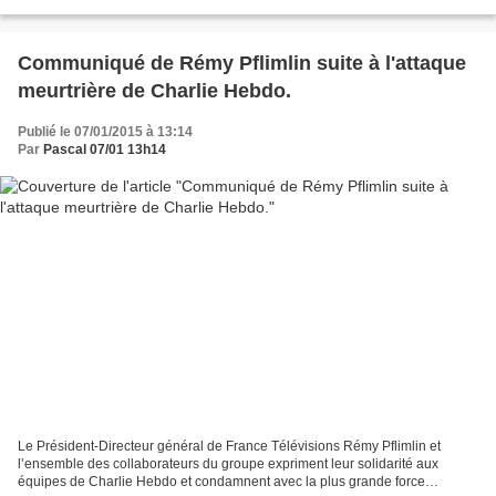
Laurent Jalabert, à faire partager...
Communiqué de Rémy Pflimlin suite à l'attaque
meurtrière de Charlie Hebdo.
Publié le 07/01/2015 à 13:14
Par
Pascal 07/01 13h14
Le Président-Directeur général de France Télévisions Rémy Pflimlin et
l’ensemble des collaborateurs du groupe expriment leur solidarité aux
équipes de Charlie Hebdo et condamnent avec la plus grande force