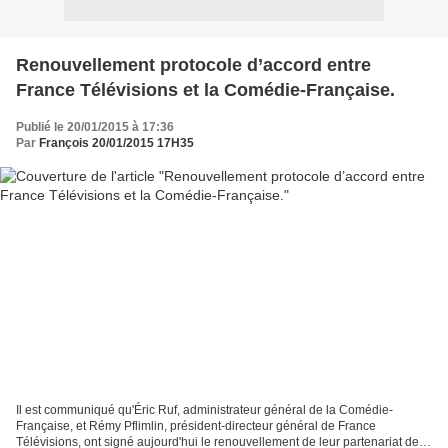
Renouvellement protocole d’accord entre
France Télévisions et la Comédie-Française.
Publié le 20/01/2015 à 17:36
Par
François 20/01/2015 17H35
Il est communiqué qu'Éric Ruf, administrateur général de la Comédie-
Française, et Rémy Pflimlin, président-directeur général de France
Télévisions, ont signé aujourd'hui le renouvellement de leur partenariat de