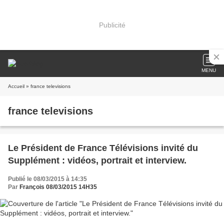
Publicité
MENU
Accueil
» france televisions
france televisions
Le Président de France Télévisions invité du
Supplément : vidéos, portrait et interview.
Publié le 08/03/2015 à 14:35
Par
François 08/03/2015 14H35