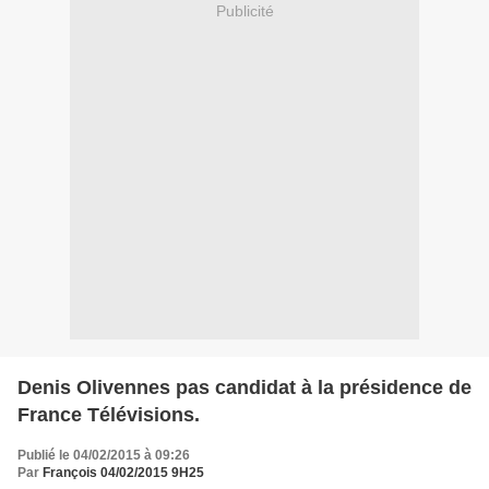
Publicité
Denis Olivennes pas candidat à la présidence de
France Télévisions.
Publié le 04/02/2015 à 09:26
Par
François 04/02/2015 9H25