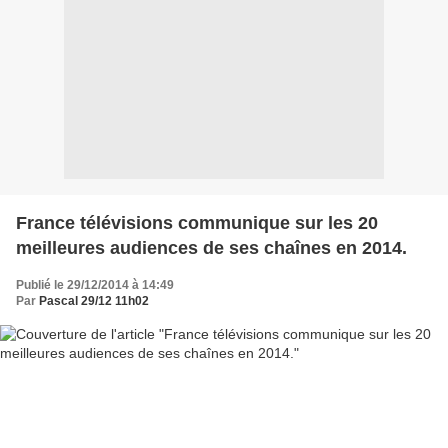
France télévisions communique sur les 20
meilleures audiences de ses chaînes en 2014.
Publié le 29/12/2014 à 14:49
Par
Pascal 29/12 11h02