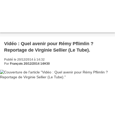
Vidéo : Quel avenir pour Rémy Pflimlin ?
Reportage de Virginie Sellier (Le Tube).
Publié le 20/12/2014 à 14:32
Par
François 20/12/2014 14H30