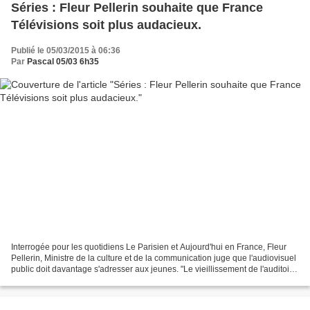
Séries : Fleur Pellerin souhaite que France
Télévisions soit plus audacieux.
Publié le 05/03/2015 à 06:36
Par
Pascal 05/03 6h35
Interrogée pour les quotidiens Le Parisien et Aujourd'hui en France, Fleur
Pellerin, Ministre de la culture et de la communication juge que l'audiovisuel
public doit davantage s'adresser aux jeunes. "Le vieillissement de l'auditoire
de France Télévisions...