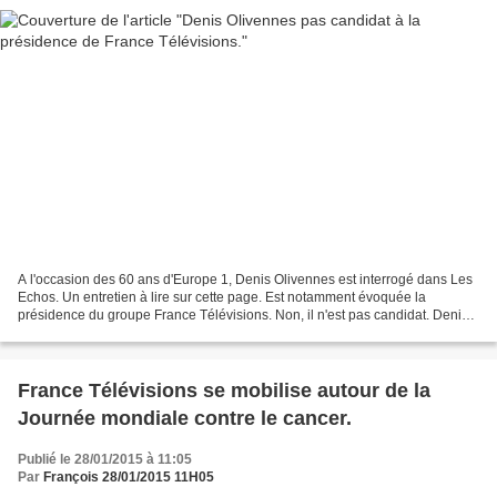
A l'occasion des 60 ans d'Europe 1, Denis Olivennes est interrogé dans Les
Echos. Un entretien à lire sur cette page. Est notamment évoquée la
présidence du groupe France Télévisions. Non, il n'est pas candidat. Denis
Olivennes affirme avoir la chance...
France Télévisions se mobilise autour de la
Journée mondiale contre le cancer.
Publié le 28/01/2015 à 11:05
Par
François 28/01/2015 11H05