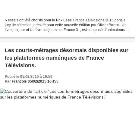
6 essais ont été choisis pour le Prix Essai France Télévisions 2015 dont le
jury de sélection, présidé pour cette nouvelle édition par Olivier Barrot - Un
livre, un jour et Un livre toujours sur France 3 -, est composé d’animateurs et
de journalistes...
Les courts-métrages désormais disponibles sur
les plateformes numériques de France
Télévisions.
Publié le 05/02/2015 à 16:56
Par
François 05/02/2015 16H55