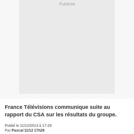
Publicité
France Télévisions communique suite au
rapport du CSA sur les résultats du groupe.
Publié le 11/12/2014 à 17:28
Par
Pascal 11/12 17h28