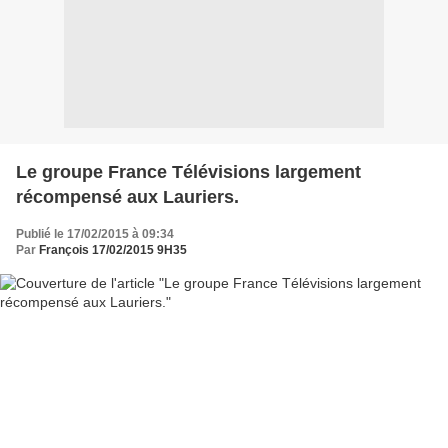
Le groupe France Télévisions largement
récompensé aux Lauriers.
Publié le 17/02/2015 à 09:34
Par
François 17/02/2015 9H35