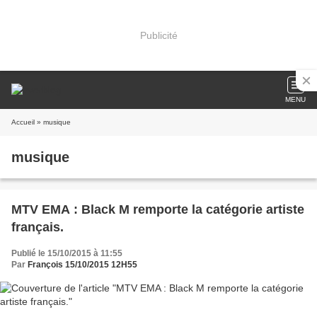
Publicité
MENU
Accueil
» musique
musique
MTV EMA : Black M remporte la catégorie artiste
français.
Publié le 15/10/2015 à 11:55
Par
François 15/10/2015 12H55