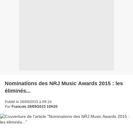
Nominations des NRJ Music Awards 2015 : les
éliminés...
Publié le 28/09/2015 à 09:34
Par
François 28/09/2015 10H20