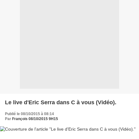
Le live d'Eric Serra dans C à vous (Vidéo).
Publié le 08/10/2015 à 08:14
Par
François 08/10/2015 9H15