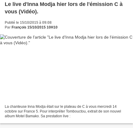
Le live d'Inna Modja hier lors de l'émission C à
vous (Vidéo).
Publié le 15/10/2015 à 09:08
Par
François 15/10/2015 10H10
La chanteuse Inna Modja était sur le plateau de C à vous mercredi 14
octobre sur France 5. Pour interpréter Tombouctou, extrait de son nouvel
album Motel Bamako. Sa prestation live :