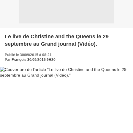
Le live de Christine and the Queens le 29
septembre au Grand journal (Vidéo).
Publié le 30/09/2015 à 08:21
Par
François 30/09/2015 9H20