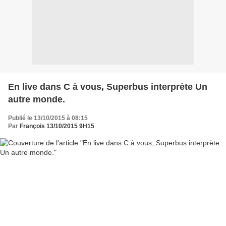
En live dans C à vous, Superbus interprète Un
autre monde.
Publié le 13/10/2015 à 08:15
Par
François 13/10/2015 9H15