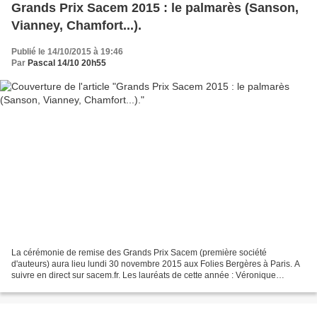
Grands Prix Sacem 2015 : le palmarès (Sanson,
Vianney, Chamfort...).
Publié le 14/10/2015 à 19:46
Par
Pascal 14/10 20h55
La cérémonie de remise des Grands Prix Sacem (première société
d'auteurs) aura lieu lundi 30 novembre 2015 aux Folies Bergères à Paris. A
suivre en direct sur sacem.fr. Les lauréats de cette année : Véronique
Sanson - Prix spécial de la Sacem. Alain Chamfort...