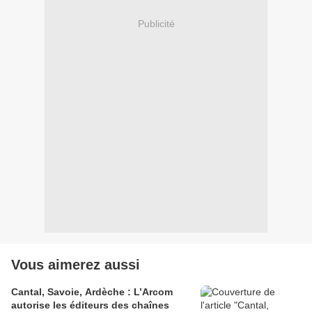
Publicité
Vous aimerez aussi
Cantal, Savoie, Ardèche : L’Arcom
autorise les éditeurs des chaînes