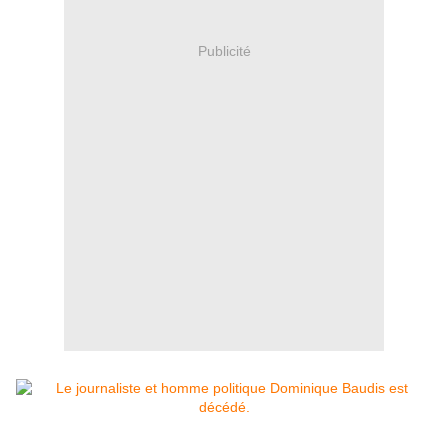
Publicité