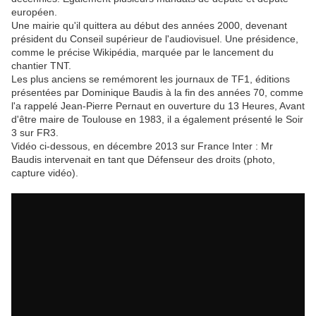
européen.
Une mairie qu'il quittera au début des années 2000, devenant
président du Conseil supérieur de l'audiovisuel. Une présidence,
comme le précise Wikipédia, marquée par le lancement du
chantier TNT.
Les plus anciens se remémorent les journaux de TF1, éditions
présentées par Dominique Baudis à la fin des années 70, comme
l'a rappelé Jean-Pierre Pernaut en ouverture du 13 Heures, Avant
d'être maire de Toulouse en 1983, il a également présenté le Soir
3 sur FR3.
Vidéo ci-dessous, en décembre 2013 sur France Inter : Mr
Baudis intervenait en tant que Défenseur des droits (photo,
capture vidéo).