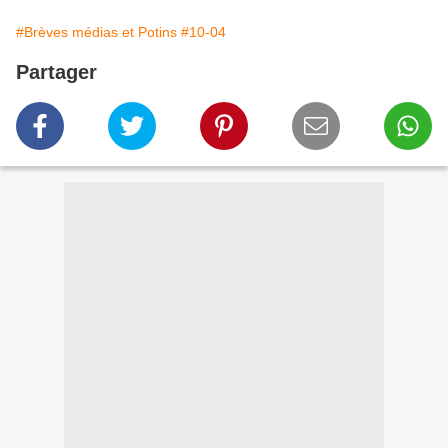
#Brèves médias et Potins
#10-04
Partager