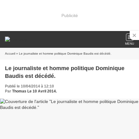
Publicité
MENU
Accueil
» Le journaliste et homme politique Dominique Baudis est décédé.
Le journaliste et homme politique Dominique
Baudis est décédé.
Publié le 10/04/2014 à 12:10
Par
Thomas Le 10 Avril 2014.