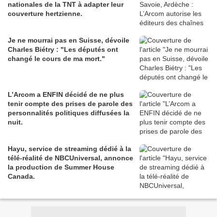
nationales de la TNT à adapter leur
couverture hertzienne.
Je ne mourrai pas en Suisse, dévoile
Charles Biétry : "Les députés ont
changé le cours de ma mort."
L’Arcom a ENFIN décidé de ne plus
tenir compte des prises de parole des
personnalités politiques diffusées la
nuit.
Hayu, service de streaming dédié à la
télé-réalité de NBCUniversal, annonce
la production de Summer House
Canada.