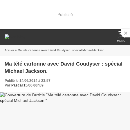
Publicité
MENU
Accueil
» Ma télé cartonne avec David Coudyser : spécial Michael Jackson.
Ma télé cartonne avec David Coudyser : spécial
Michael Jackson.
Publié le 14/06/2014 à 23:57
Par
Pascal 15/06 00h59