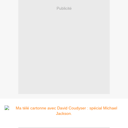
Publicité