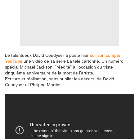
Le talentueux David Coudyser a posté hier
sur son compte
YouTube
une vidéo de sa série La télé cartonne. Un numéro
spécial Michael Jackson, "réédité" à l'occasion du triste
cinquième anniversaire de la mort de l'artiste.
Ecriture et réalisation, sans oublier les décors, de David
Coudyser et Philippe Martins.