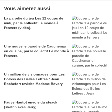
Vous aimerez aussi
La parodie du jeu Les 12 coups de
midi, par le collectif Le monde à
l'envers (vidéo).
Une nouvelle parodie de Cauchemar
en cuisine, par le collectif Le monde à
l'envers.
Un million de visionnages pour Les
Boloss des Belles Lettres : Jean
Rochefort revisite Madame Bovary.
Fauve Hautot envoie du steack
(sketch avec Jarry).