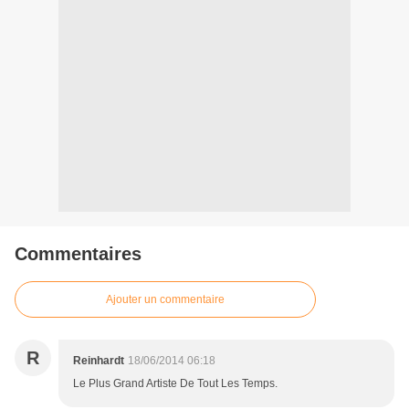
Commentaires
Ajouter un commentaire
R
Reinhardt
18/06/2014 06:18
Le Plus Grand Artiste De Tout Les Temps.