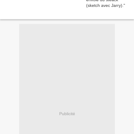
Publicité