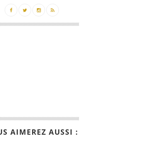
S AIMEREZ AUSSI :