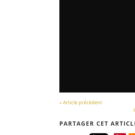
« Article précédent
PARTAGER CET ARTICL