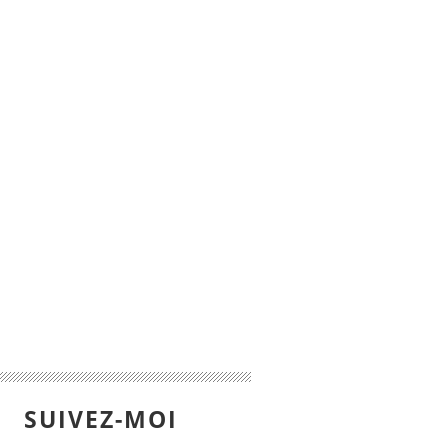
SUIVEZ-MOI