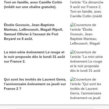
Toni en famille, avec Camille Cottin
(inédit sur une chaîne gratuite).
Élodie Gossuin, Jean-Baptiste
Marteau, LeBouseuh, Magali Ripoll,
Samuel Ollivier à l'assaut de Fort
Boyard ce 8 août.
La mini-série événement Le rouge et
le noir proposée dès le lundi 31 août
sur France 2.
Qui sont les invités de Laurent Gerra,
l’anniversaire événement ce jeudi sur
France 2 ?