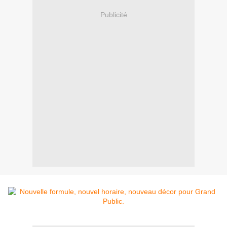
Publicité