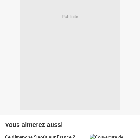
Publicité
Vous aimerez aussi
Ce dimanche 9 août sur France 2,