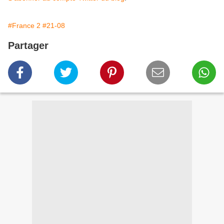
#France 2
#21-08
Partager