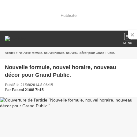
Publicité
MENU
Accueil
» Nouvelle formule, nouvel horaire, nouveau décor pour Grand Public.
Nouvelle formule, nouvel horaire, nouveau
décor pour Grand Public.
Publié le 21/08/2014 à 06:15
Par
Pascal 21/08 7h15