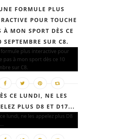
UNE FORMULE PLUS
ERACTIVE POUR TOUCHE
S À MON SPORT DÈS CE
0 SEPTEMBRE SUR C8.
ÈS CE LUNDI, NE LES
ELEZ PLUS D8 ET D17...