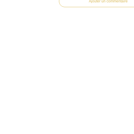
Ajouter un commentaire