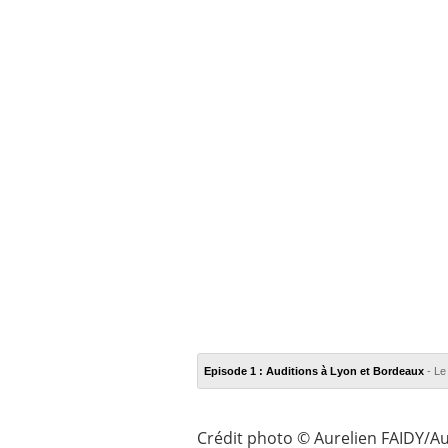
Episode 1 : Auditions à Lyon et Bordeaux
- Le
Crédit photo © Aurelien FAIDY/