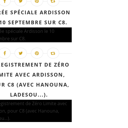
RÉE SPÉCIALE ARDISSON
 10 SEPTEMBRE SUR C8.
EGISTREMENT DE ZÉRO
MITE AVEC ARDISSON,
R C8 (AVEC HANOUNA,
LADESOU...).