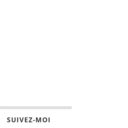
SUIVEZ-MOI