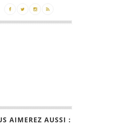
S AIMEREZ AUSSI :