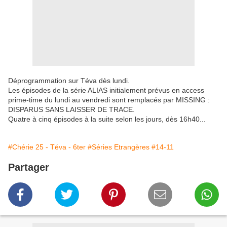
Déprogrammation sur Téva dès lundi.
Les épisodes de la série ALIAS initialement prévus en access
prime-time du lundi au vendredi sont remplacés par MISSING :
DISPARUS SANS LAISSER DE TRACE.
Quatre à cinq épisodes à la suite selon les jours, dès 16h40...
#Chérie 25 - Téva - 6ter
#Séries Etrangères
#14-11
Partager