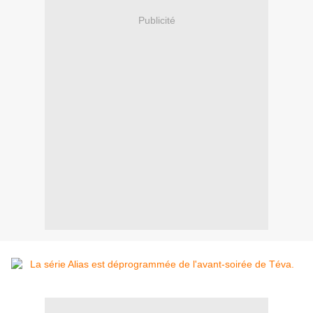
Publicité