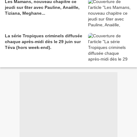
Les Mamans, nouveau chapitre ce
jeudi sur 6ter avec Pauline, Anaëlle,
Tiziana, Meghane...
La série Tropiques criminels diffusée
chaque après-midi dès le 29 juin sur
Téva (hors week-end).