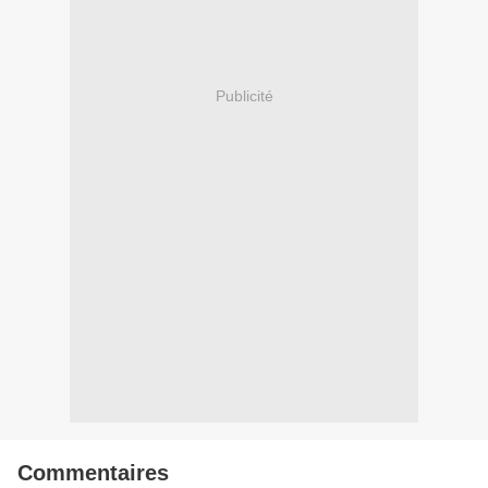
Publicité
Commentaires