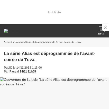
Publicité
MENU
Accueil
» La série Alias est déprogrammée de l'avant-soirée de Téva.
La série Alias est déprogrammée de l'avant-
soirée de Téva.
Publié le 14/11/2014 à 11:06
Par
Pascal 14/11 11h05