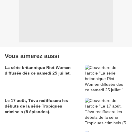
Vous aimerez aussi
La série britannique Riot Women
diffusée dès ce samedi 25 juillet.
Le 17 août, Téva rediffusera les
débuts de la série Tropiques
criminels (5 épisodes).