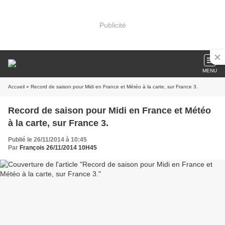
Publicité
MENU
Accueil
» Record de saison pour Midi en France et Météo à la carte, sur France 3.
Record de saison pour Midi en France et Météo
à la carte, sur France 3.
Publié le 26/11/2014 à 10:45
Par
François 26/11/2014 10H45