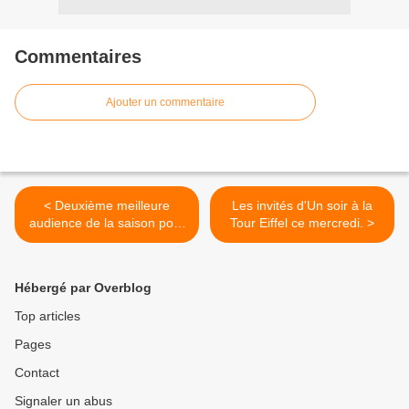
Commentaires
Ajouter un commentaire
< Deuxième meilleure
Les invités d'Un soir à la
audience de la saison pour
Tour Eiffel ce mercredi. >
Scènes de ménages.
Hébergé par Overblog
Top articles
Pages
Contact
Signaler un abus