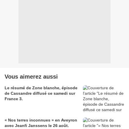
Vous aimerez aussi
Le résumé de Zone blanche, épisode
de Cassandre diffusé ce samedi sur
France 3.
« Nos terres inconnues » en Aveyron
avec Jeanfi Janssens le 26 août.