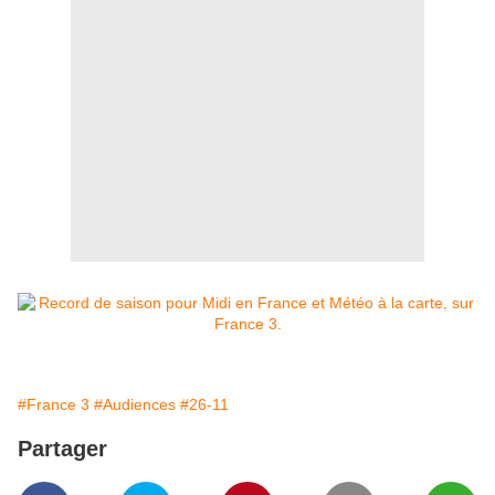
#France 3
#Audiences
#26-11
Partager