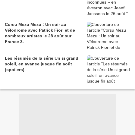
Corsu Mezu Mezu : Un soir au
Vélodrome avec Patrick Fiori et de
nombreux artistes le 28 août sur
France 3.
Les résumés de la série Un si grand
soleil, en avance jusque fin août
(spoilers).