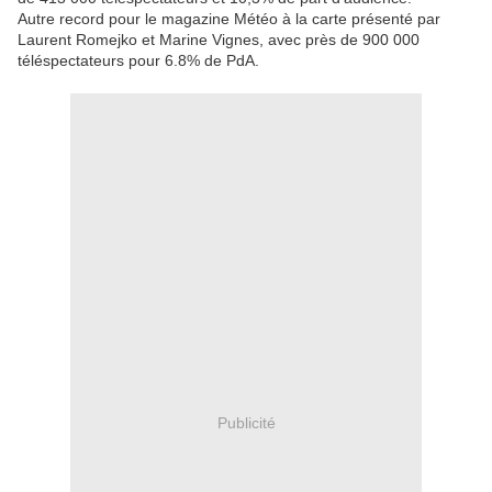
Autre record pour le magazine Météo à la carte présenté par
Laurent Romejko et Marine Vignes, avec près de 900 000
téléspectateurs pour 6.8% de PdA.
Publicité