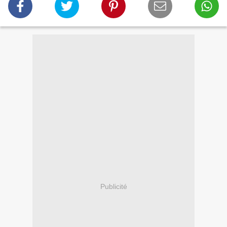
Publicité