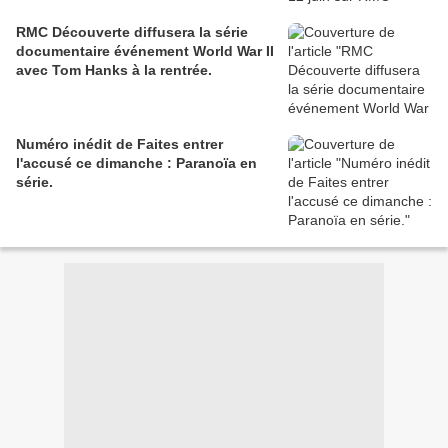
RMC Découverte diffusera la série
documentaire événement World War II
avec Tom Hanks à la rentrée.
Numéro inédit de Faites entrer
l'accusé ce dimanche : Paranoïa en
série.