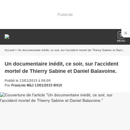
Publicité
MENU
Accueil
» Un documentaire inédit, ce soir, sur l'accident mortel de Thierry Sabine et Daniel Balavoine.
Un documentaire inédit, ce soir, sur l'accident
mortel de Thierry Sabine et Daniel Balavoine.
Publié le 13/01/2015 à 08:09
Par
François MàJ 13/01/2015 8H10