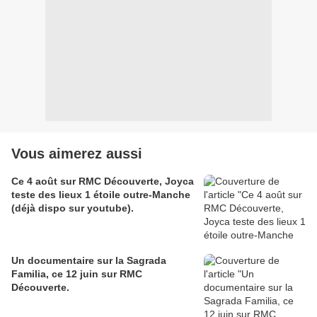
Vous aimerez aussi
Ce 4 août sur RMC Découverte, Joyca
teste des lieux 1 étoile outre-Manche
(déjà dispo sur youtube).
Un documentaire sur la Sagrada
Familia, ce 12 juin sur RMC
Découverte.