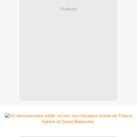
Publicité