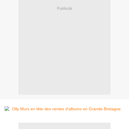
Publicité