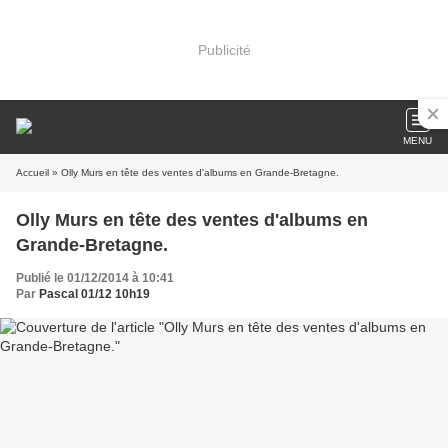
Publicité
MENU
Accueil
» Olly Murs en tête des ventes d'albums en Grande-Bretagne.
Olly Murs en tête des ventes d'albums en
Grande-Bretagne.
Publié le 01/12/2014 à 10:41
Par
Pascal 01/12 10h19