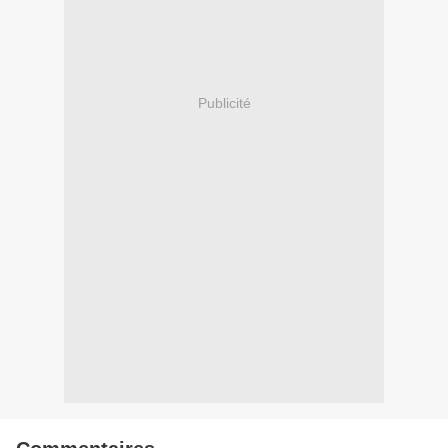
Publicité