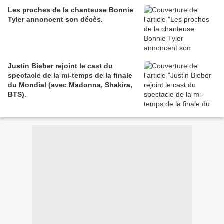
Les proches de la chanteuse Bonnie
Tyler annoncent son décès.
Justin Bieber rejoint le cast du
spectacle de la mi-temps de la finale
du Mondial (avec Madonna, Shakira,
BTS).