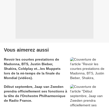
Vous aimerez aussi
Revoir les courtes prestations de
Madonna, BTS, Justin Bieber,
Shakira, Coldplay et...les Muppets
lors de la mi-temps de la finale du
Mondial (vidéos).
Début septembre, Jaap van Zweden
prendra officiellement ses fonctions à
la tête de l'Orchestre Philharmonique
de Radio France.