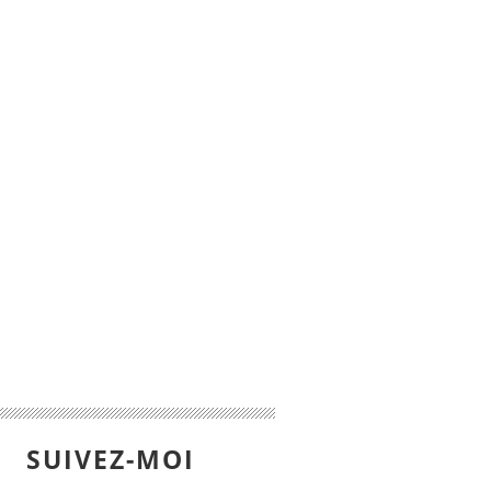
SUIVEZ-MOI