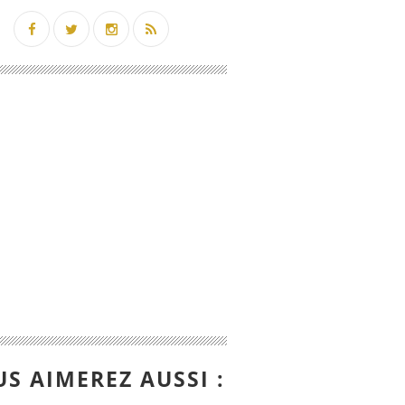
S AIMEREZ AUSSI :