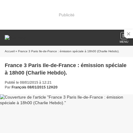
Publicité
MENU
Accueil
» France 3 Paris Ile-de-France : émission spéciale à 18h00 (Charlie Hebdo).
France 3 Paris Ile-de-France : émission spéciale
à 18h00 (Charlie Hebdo).
Publié le 08/01/2015 à 12:21
Par
François 08/01/2015 12H20