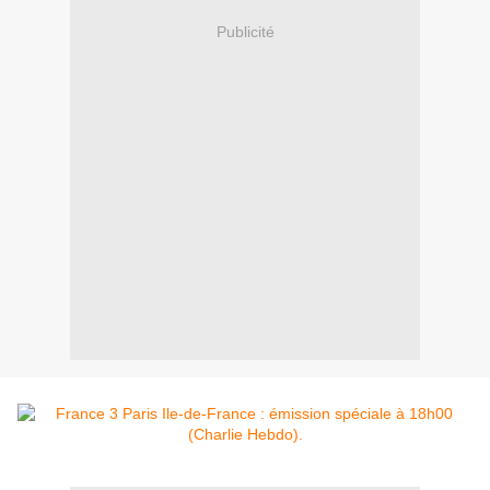
Publicité