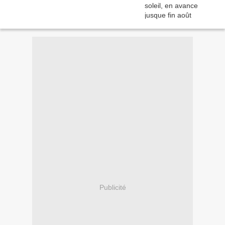
Publicité