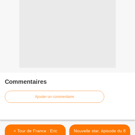
Commentaires
Ajouter un commentaire
< Tour de France : Eric
Nouvelle star, épisode du 8