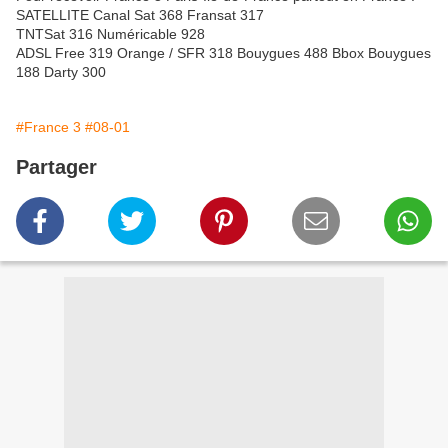
SATELLITE Canal Sat 368 Fransat 317
TNTSat 316 Numéricable 928
ADSL Free 319 Orange / SFR 318 Bouygues 488 Bbox Bouygues
188 Darty 300
#France 3
#08-01
Partager