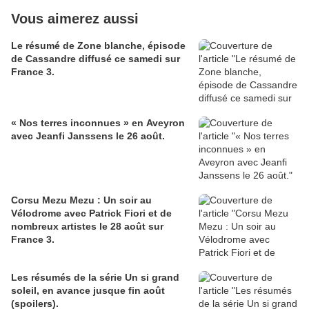
Vous aimerez aussi
Le résumé de Zone blanche, épisode
de Cassandre diffusé ce samedi sur
France 3.
« Nos terres inconnues » en Aveyron
avec Jeanfi Janssens le 26 août.
Corsu Mezu Mezu : Un soir au
Vélodrome avec Patrick Fiori et de
nombreux artistes le 28 août sur
France 3.
Les résumés de la série Un si grand
soleil, en avance jusque fin août
(spoilers).