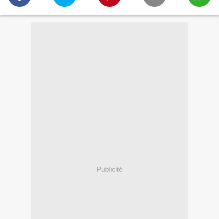
Publicité