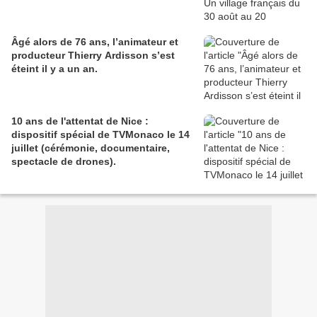
Âgé alors de 76 ans, l’animateur et
producteur Thierry Ardisson s’est
éteint il y a un an.
10 ans de l'attentat de Nice :
dispositif spécial de TVMonaco le 14
juillet (cérémonie, documentaire,
spectacle de drones).