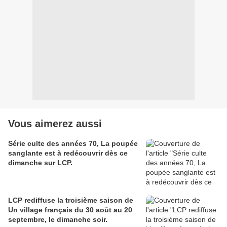
Vous aimerez aussi
Série culte des années 70, La poupée
sanglante est à redécouvrir dès ce
dimanche sur LCP.
LCP rediffuse la troisième saison de
Un village français du 30 août au 20
septembre, le dimanche soir.