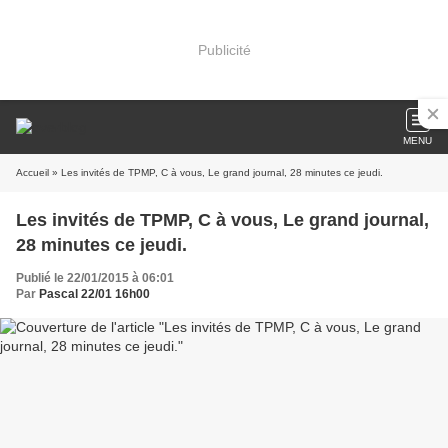
Publicité
MENU
Accueil
» Les invités de TPMP, C à vous, Le grand journal, 28 minutes ce jeudi.
Les invités de TPMP, C à vous, Le grand journal,
28 minutes ce jeudi.
Publié le 22/01/2015 à 06:01
Par
Pascal 22/01 16h00