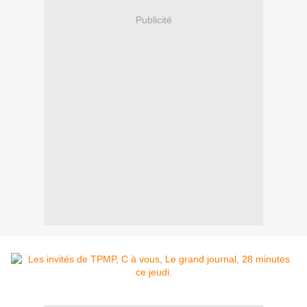
Publicité