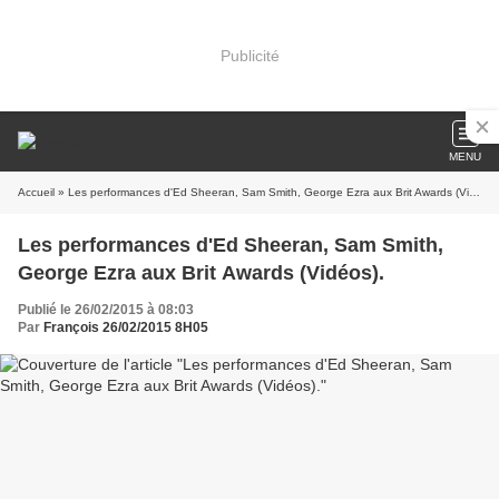
Publicité
MENU
Accueil
» Les performances d'Ed Sheeran, Sam Smith, George Ezra aux Brit Awards (Vidéos).
Les performances d'Ed Sheeran, Sam Smith,
George Ezra aux Brit Awards (Vidéos).
Publié le 26/02/2015 à 08:03
Par
François 26/02/2015 8H05