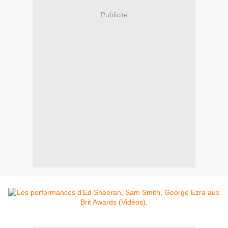
Publicité