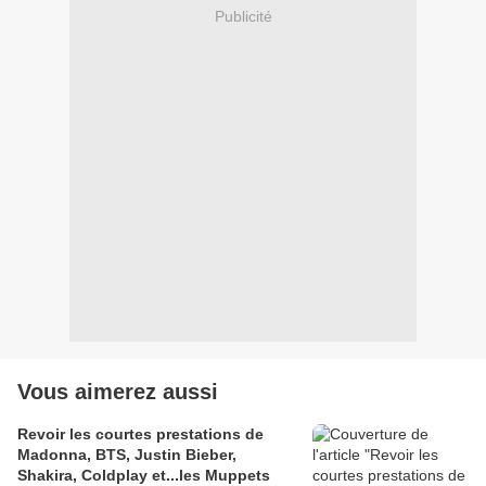
Publicité
Vous aimerez aussi
Revoir les courtes prestations de
Madonna, BTS, Justin Bieber,
Shakira, Coldplay et...les Muppets