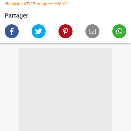
#Musique
#TV Etrangères
#26-02
Partager