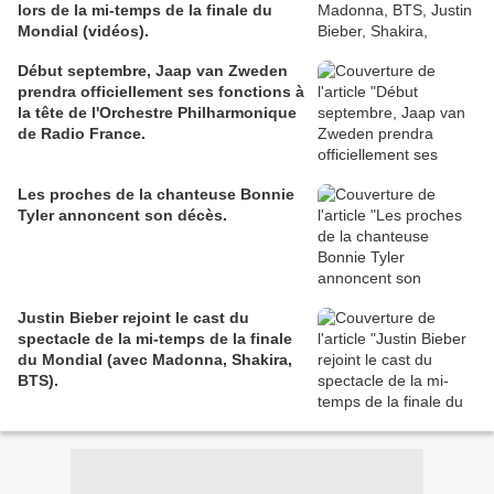
lors de la mi-temps de la finale du
Mondial (vidéos).
Début septembre, Jaap van Zweden
prendra officiellement ses fonctions à
la tête de l'Orchestre Philharmonique
de Radio France.
Les proches de la chanteuse Bonnie
Tyler annoncent son décès.
Justin Bieber rejoint le cast du
spectacle de la mi-temps de la finale
du Mondial (avec Madonna, Shakira,
BTS).