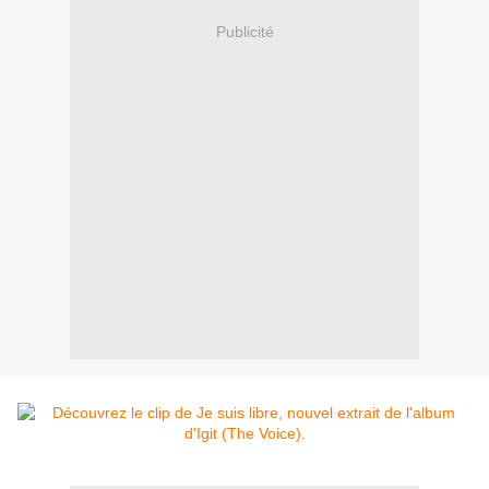
Publicité