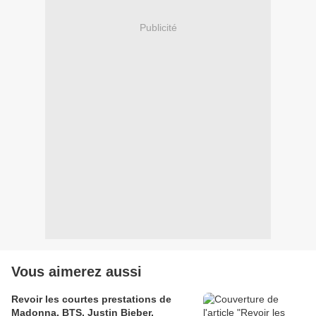
Publicité
Vous aimerez aussi
Revoir les courtes prestations de
Madonna, BTS, Justin Bieber,