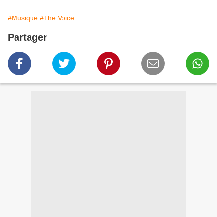
#Musique
#The Voice
Partager