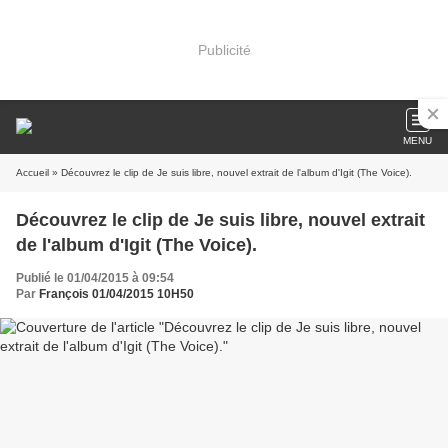
Publicité
MENU
Accueil
» Découvrez le clip de Je suis libre, nouvel extrait de l'album d'Igit (The Voice).
Découvrez le clip de Je suis libre, nouvel extrait
de l'album d'Igit (The Voice).
Publié le 01/04/2015 à 09:54
Par
François 01/04/2015 10H50