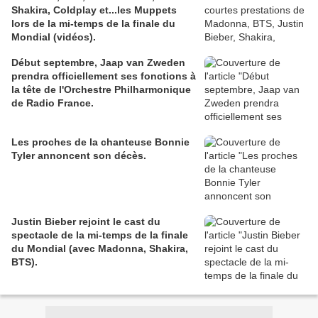
Shakira, Coldplay et...les Muppets
lors de la mi-temps de la finale du
Mondial (vidéos).
Début septembre, Jaap van Zweden
prendra officiellement ses fonctions à
la tête de l'Orchestre Philharmonique
de Radio France.
Les proches de la chanteuse Bonnie
Tyler annoncent son décès.
Justin Bieber rejoint le cast du
spectacle de la mi-temps de la finale
du Mondial (avec Madonna, Shakira,
BTS).