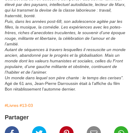
élevé par des paysans, intellectuel autodidacte, lecteur de Marx,
qui lui transmet la devise de la classe laborieuse : travail,
fraternité, bonté.
Puis, dans les années post-68, son adolescence agitée par les
filles, la musique, la comédie. Les expériences avec les potes-
frères, riches d’anecdotes truculentes, le souvenir d’une époque
rouge, militante et libertaire, la célébration de l’amour et de
l’amitié.
Autant de séquences à travers lesquelles il ressuscite un monde
ancien, abandonné par le progrès et la globalisation. Mais un
monde dont les valeurs humanistes et sociales, celles du Front
populaire, d’une gauche militante et obstinée, continuent de
l’habiter et de l’animer.
Un monde dans lequel son père chante : le temps des cerises".
Agé de 61 ans, Jean-Pierre Darroussin était à l'affiche du film
Bon rétablissement l'automne dernier.
#Livres
#13-03
Partager