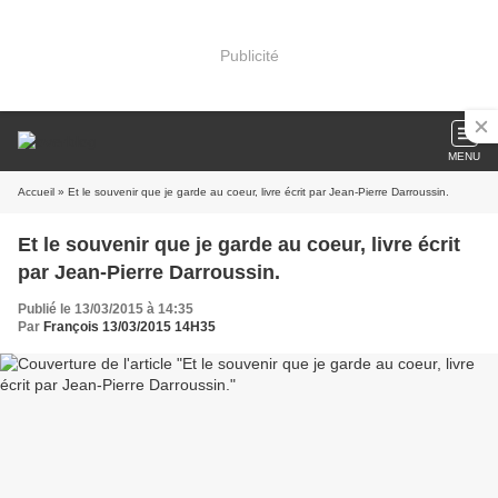
Publicité
MENU
Accueil
» Et le souvenir que je garde au coeur, livre écrit par Jean-Pierre Darroussin.
Et le souvenir que je garde au coeur, livre écrit
par Jean-Pierre Darroussin.
Publié le 13/03/2015 à 14:35
Par
François 13/03/2015 14H35