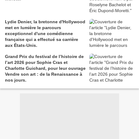
Lydie Denier, la bretonne d'Hollywood
met en lumière le parcours
exceptionnel d'une comédienne
française qui a effectué sa carrière
aux États-Unis.
Grand Prix du festival de l’histoire de
l’art 2026 pour Sophie Cras et
Charlotte Guichard, pour leur ouvrage
Vendre son art : de la Renaissance à
nos jours.