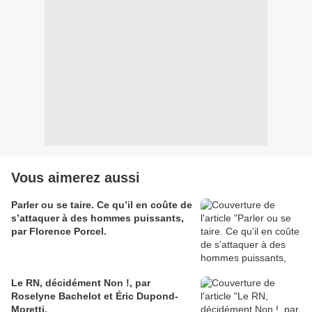
Vous aimerez aussi
Parler ou se taire. Ce qu’il en coûte de
s’attaquer à des hommes puissants,
par Florence Porcel.
Le RN, décidément Non !, par
Roselyne Bachelot et Éric Dupond-
Moretti.