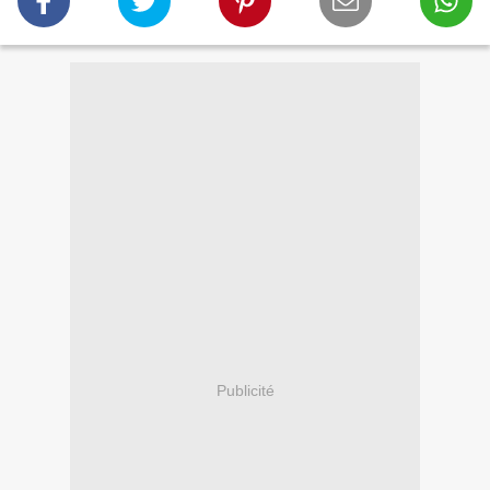
Publicité