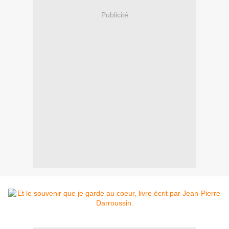
Publicité