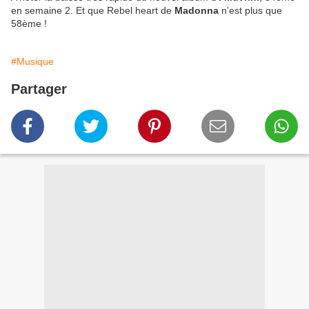
en semaine 2. Et que Rebel heart de
Madonna
n'est plus que
58ème !
#Musique
Partager