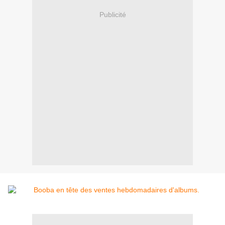
Publicité