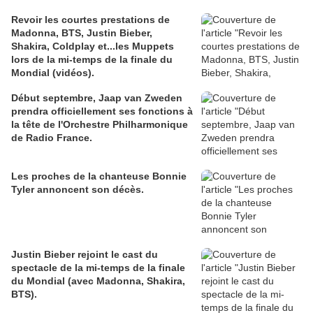
Revoir les courtes prestations de
Madonna, BTS, Justin Bieber,
Shakira, Coldplay et...les Muppets
lors de la mi-temps de la finale du
Mondial (vidéos).
Début septembre, Jaap van Zweden
prendra officiellement ses fonctions à
la tête de l'Orchestre Philharmonique
de Radio France.
Les proches de la chanteuse Bonnie
Tyler annoncent son décès.
Justin Bieber rejoint le cast du
spectacle de la mi-temps de la finale
du Mondial (avec Madonna, Shakira,
BTS).