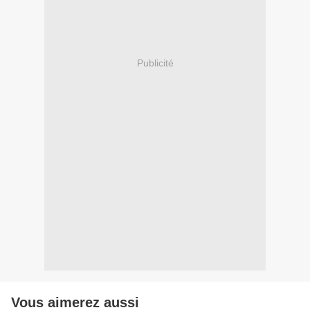
Publicité
Vous aimerez aussi