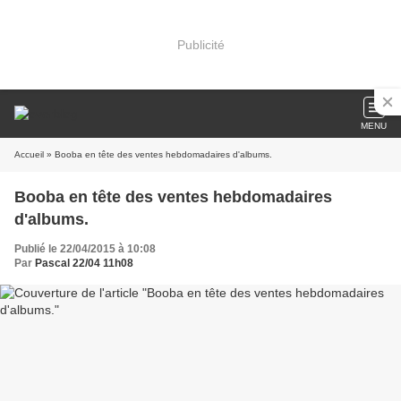
Publicité
MENU
Accueil
» Booba en tête des ventes hebdomadaires d'albums.
Booba en tête des ventes hebdomadaires
d'albums.
Publié le 22/04/2015 à 10:08
Par
Pascal 22/04 11h08