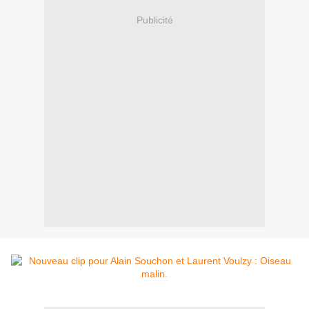
Publicité