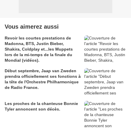
Vous aimerez aussi
Revoir les courtes prestations de
Madonna, BTS, Justin Bieber,
Shakira, Coldplay et...les Muppets
lors de la mi-temps de la finale du
Mondial (vidéos).
Début septembre, Jaap van Zweden
prendra officiellement ses fonctions à
la tête de l'Orchestre Philharmonique
de Radio France.
Les proches de la chanteuse Bonnie
Tyler annoncent son décès.