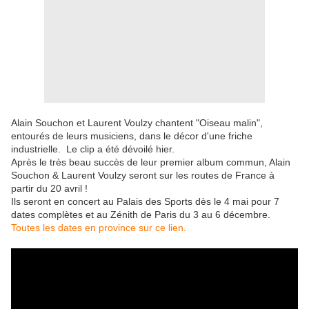
Alain Souchon et Laurent Voulzy chantent "Oiseau malin",
entourés de leurs musiciens, dans le décor d'une friche
industrielle. Le clip a été dévoilé hier.
Après le très beau succès de leur premier album commun, Alain
Souchon & Laurent Voulzy seront sur les routes de France à
partir du 20 avril !
Ils seront en concert au Palais des Sports dès le 4 mai pour 7
dates complètes et au Zénith de Paris du 3 au 6 décembre.
Toutes les dates en province sur ce lien.