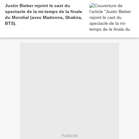
Justin Bieber rejoint le cast du
spectacle de la mi-temps de la finale
du Mondial (avec Madonna, Shakira,
BTS).
Publicité