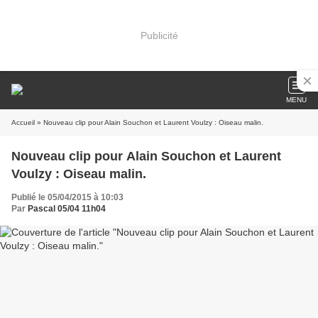
Publicité
MENU
Accueil
» Nouveau clip pour Alain Souchon et Laurent Voulzy : Oiseau malin.
Nouveau clip pour Alain Souchon et Laurent
Voulzy : Oiseau malin.
Publié le 05/04/2015 à 10:03
Par
Pascal 05/04 11h04