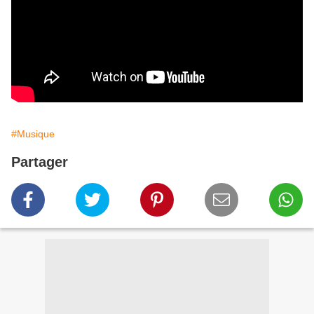
#Musique
Partager