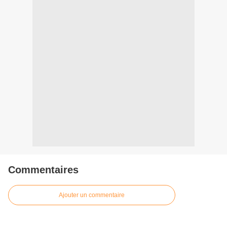
Commentaires
Ajouter un commentaire