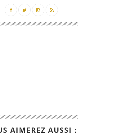
S AIMEREZ AUSSI :