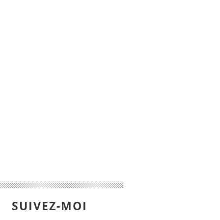
SUIVEZ-MOI