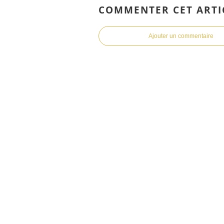
COMMENTER CET ARTI
Ajouter un commentaire