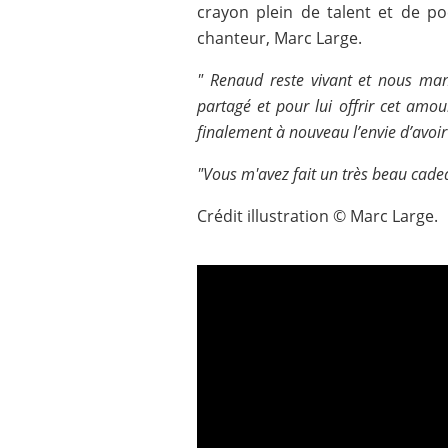
crayon plein de talent et de po
chanteur, Marc Large.
" Renaud reste vivant et nous man
partagé et pour lui offrir cet amo
finalement à nouveau l’envie d’avoir
"Vous m'avez fait un très beau cadeau
Crédit illustration © Marc Large.