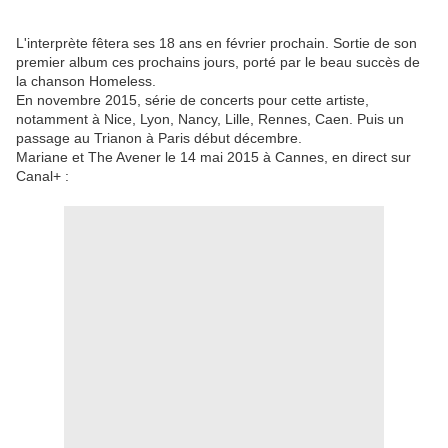
L'interprète fêtera ses 18 ans en février prochain. Sortie de son
premier album ces prochains jours, porté par le beau succès de
la chanson Homeless.
En novembre 2015, série de concerts pour cette artiste,
notamment à Nice, Lyon, Nancy, Lille, Rennes, Caen. Puis un
passage au Trianon à Paris début décembre.
Mariane et The Avener le 14 mai 2015 à Cannes, en direct sur
Canal+ :