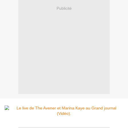
Publicité