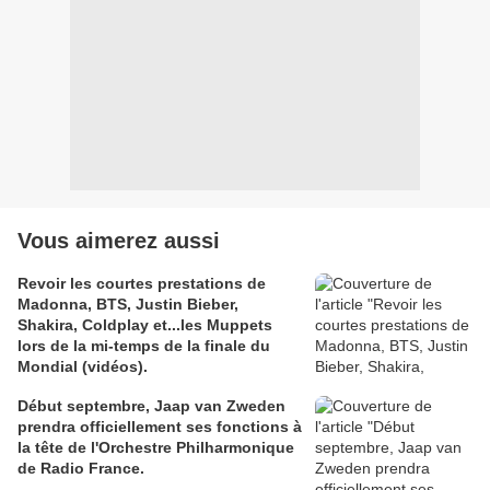
Vous aimerez aussi
Revoir les courtes prestations de
Madonna, BTS, Justin Bieber,
Shakira, Coldplay et...les Muppets
lors de la mi-temps de la finale du
Mondial (vidéos).
Début septembre, Jaap van Zweden
prendra officiellement ses fonctions à
la tête de l'Orchestre Philharmonique
de Radio France.