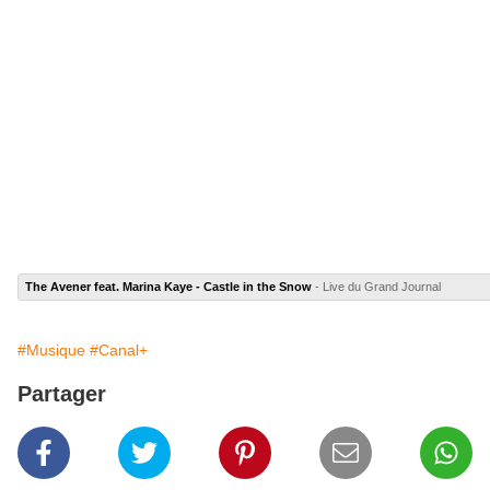
The Avener feat. Marina Kaye - Castle in the Snow
- Live du Grand Journal
#Musique
#Canal+
Partager