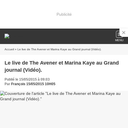
Publicité
MENU
Accueil
» Le live de The Avener et Marina Kaye au Grand journal (Vidéo).
Le live de The Avener et Marina Kaye au Grand
journal (Vidéo).
Publié le 15/05/2015 à 09:03
Par
François 15/05/2015 10H05