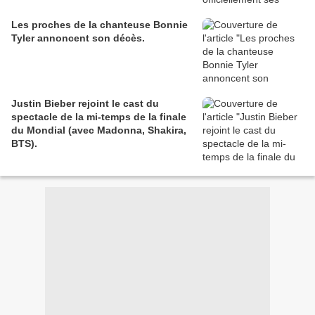
Les proches de la chanteuse Bonnie
Tyler annoncent son décès.
Justin Bieber rejoint le cast du
spectacle de la mi-temps de la finale
du Mondial (avec Madonna, Shakira,
BTS).