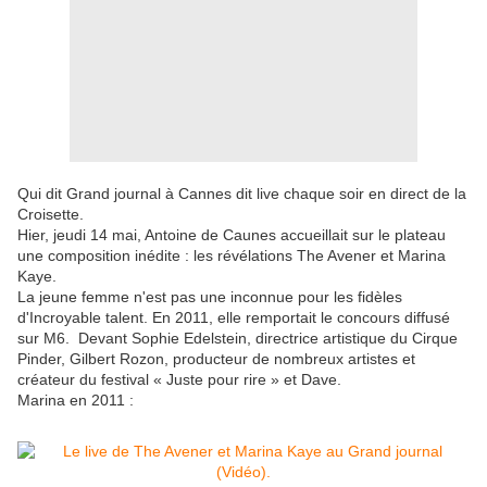
Qui dit Grand journal à Cannes dit live chaque soir en direct de la
Croisette.
Hier, jeudi 14 mai, Antoine de Caunes accueillait sur le plateau
une composition inédite : les révélations The Avener et Marina
Kaye.
La jeune femme n'est pas une inconnue pour les fidèles
d'Incroyable talent. En 2011, elle remportait le concours diffusé
sur M6. Devant Sophie Edelstein, directrice artistique du Cirque
Pinder, Gilbert Rozon, producteur de nombreux artistes et
créateur du festival « Juste pour rire » et Dave.
Marina en 2011 :