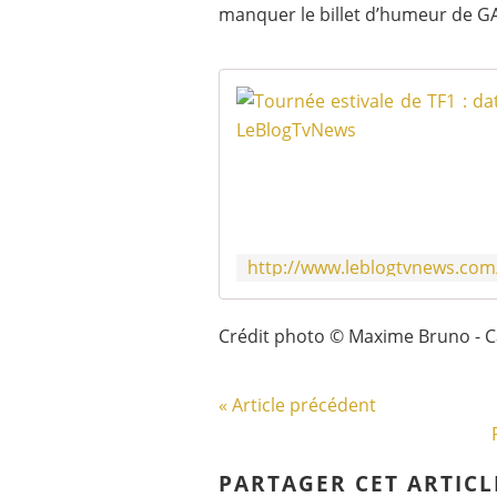
manquer le billet d’humeur de 
Crédit photo © Maxime Bruno - C
« Article précédent
PARTAGER CET ARTICL