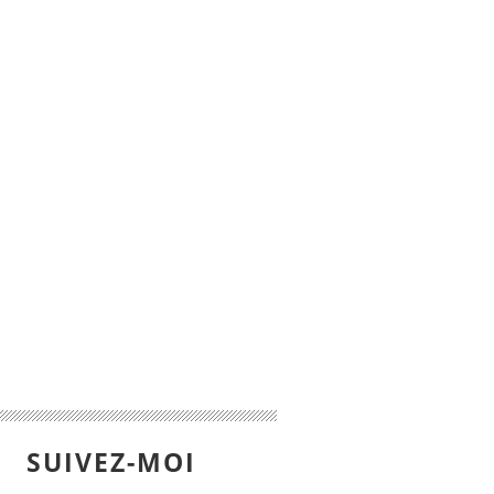
SUIVEZ-MOI