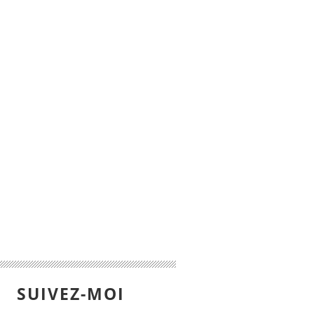
SUIVEZ-MOI