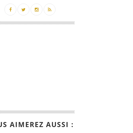
S AIMEREZ AUSSI :