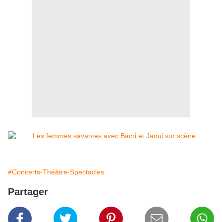
#Concerts-Théâtre-Spectacles
Partager