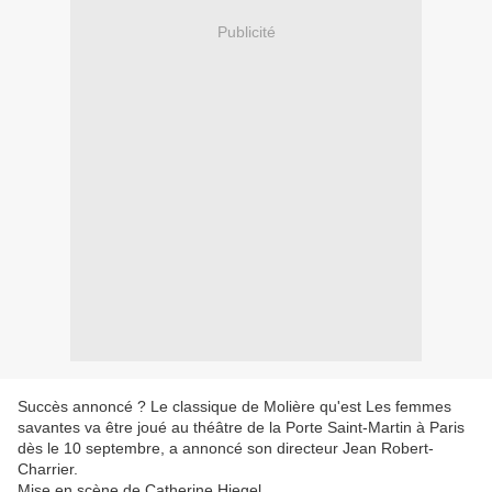
Publicité
Succès annoncé ? Le classique de Molière qu'est Les femmes
savantes va être joué au théâtre de la Porte Saint-Martin à Paris
dès le 10 septembre, a annoncé son directeur Jean Robert-
Charrier.
Mise en scène de Catherine Hiegel.