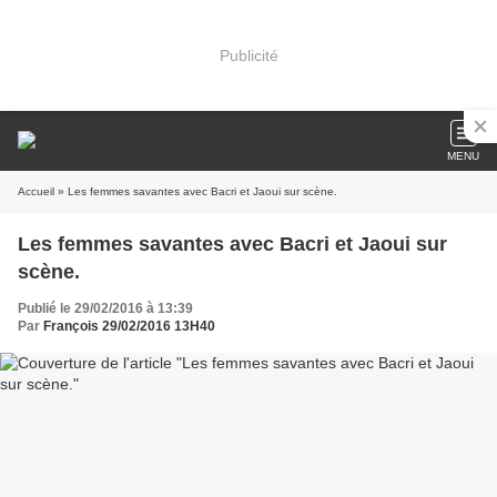
Publicité
MENU
Accueil
» Les femmes savantes avec Bacri et Jaoui sur scène.
Les femmes savantes avec Bacri et Jaoui sur
scène.
Publié le 29/02/2016 à 13:39
Par
François 29/02/2016 13H40