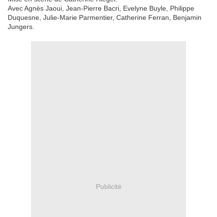
Avec Agnès Jaoui, Jean-Pierre Bacri, Evelyne Buyle, Philippe
Duquesne, Julie-Marie Parmentier, Catherine Ferran, Benjamin
Jungers.
Publicité