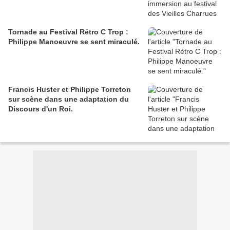
Tornade au Festival Rétro C Trop :
Philippe Manoeuvre se sent miraculé.
Francis Huster et Philippe Torreton
sur scène dans une adaptation du
Discours d'un Roi.