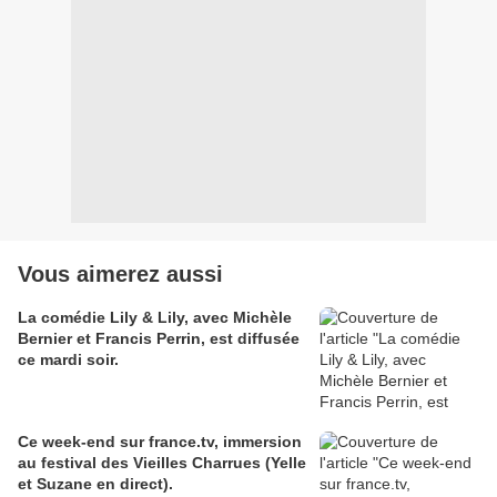
Vous aimerez aussi
La comédie Lily & Lily, avec Michèle
Bernier et Francis Perrin, est diffusée
ce mardi soir.
Ce week-end sur france.tv, immersion
au festival des Vieilles Charrues (Yelle
et Suzane en direct).