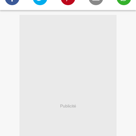
Publicité