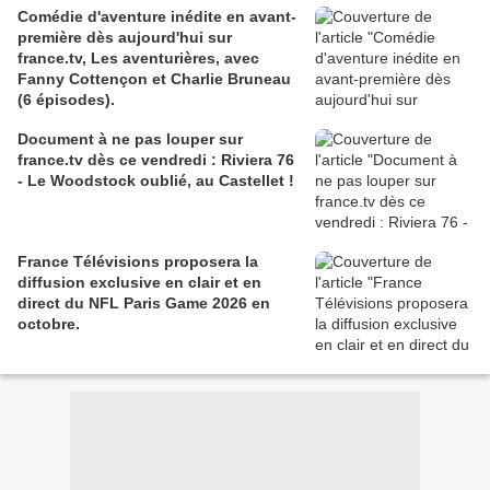
Comédie d'aventure inédite en avant-
première dès aujourd'hui sur
france.tv, Les aventurières, avec
Fanny Cottençon et Charlie Bruneau
(6 épisodes).
Document à ne pas louper sur
france.tv dès ce vendredi : Riviera 76
- Le Woodstock oublié, au Castellet !
France Télévisions proposera la
diffusion exclusive en clair et en
direct du NFL Paris Game 2026 en
octobre.