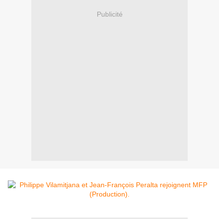
Publicité