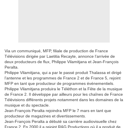
Via un communiqué, MFP, filiale de production de France
Télévisions dirigée par Laetitia Recayte, annonce l’arrivée de
deux producteurs de flux, Philippe Vilamitjana et Jean-François
Peralta.
Philippe Vilamitjana, qui a par le passé produit Thalassa et dirigé
l’antenne et les programmes de France 2 et de France 5, rejoint
MFP en tant que producteur de programmes événementiels.
Philippe Vilamitjana produira le Téléthon et la Fête de la musique
de France 2. Il développe par ailleurs pour les chaînes de France
Télévisions différents projets notamment dans les domaines de la
musique et du spectacle.
Jean-François Peralta rejoindra MFP le 7 mars en tant que
producteur de magazines et divertissements.
Jean-François Peralta a débuté sa carrière audiovisuelle chez
France 2. En 2000 il a rejoint R&G Productions où il a produit de