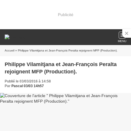
Publicité
MENU
Accueil
» Philippe Vilamitjana et Jean-François Peralta rejoignent MFP (Production).
Philippe Vilamitjana et Jean-François Peralta
rejoignent MFP (Production).
Publié le 03/03/2016 à 14:58
Par
Pascal 03/03 14h57