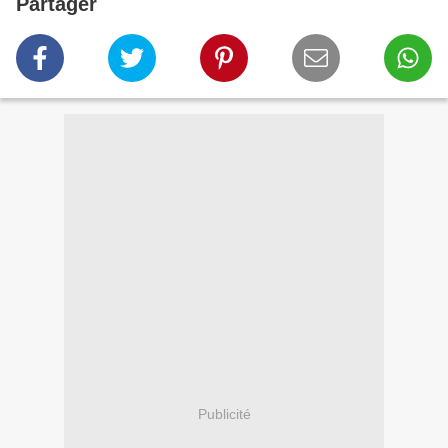
Partager
Publicité