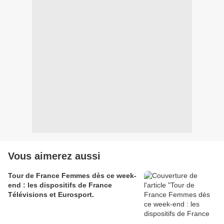
Vous aimerez aussi
Tour de France Femmes dès ce week-
end : les dispositifs de France
Télévisions et Eurosport.