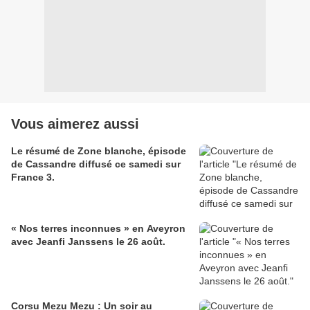
Vous aimerez aussi
Le résumé de Zone blanche, épisode
de Cassandre diffusé ce samedi sur
France 3.
« Nos terres inconnues » en Aveyron
avec Jeanfi Janssens le 26 août.
Corsu Mezu Mezu : Un soir au