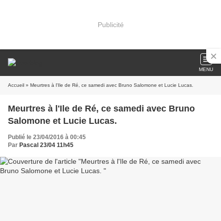
Publicité
MENU
Accueil
» Meurtres à l'Ile de Ré, ce samedi avec Bruno Salomone et Lucie Lucas.
Meurtres à l'Ile de Ré, ce samedi avec Bruno
Salomone et Lucie Lucas.
Publié le 23/04/2016 à 00:45
Par
Pascal 23/04 11h45