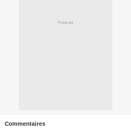
Publicité
Commentaires