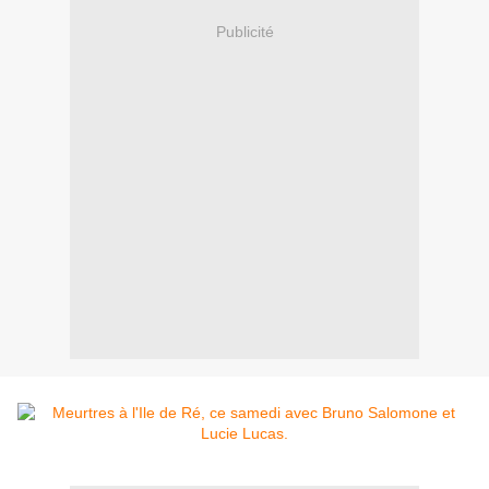
Publicité