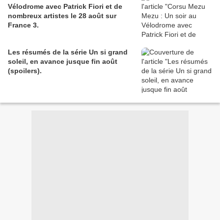
Vélodrome avec Patrick Fiori et de
nombreux artistes le 28 août sur
France 3.
Les résumés de la série Un si grand
soleil, en avance jusque fin août
(spoilers).