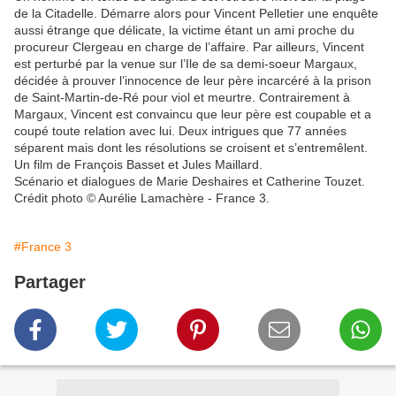
de la Citadelle. Démarre alors pour Vincent Pelletier une enquête
aussi étrange que délicate, la victime étant un ami proche du
procureur Clergeau en charge de l’affaire. Par ailleurs, Vincent
est perturbé par la venue sur l’Ile de sa demi-soeur Margaux,
décidée à prouver l’innocence de leur père incarcéré à la prison
de Saint-Martin-de-Ré pour viol et meurtre. Contrairement à
Margaux, Vincent est convaincu que leur père est coupable et a
coupé toute relation avec lui. Deux intrigues que 77 années
séparent mais dont les résolutions se croisent et s’entremêlent.
Un film de François Basset et Jules Maillard.
Scénario et dialogues de Marie Deshaires et Catherine Touzet.
Crédit photo © Aurélie Lamachère - France 3.
#France 3
Partager