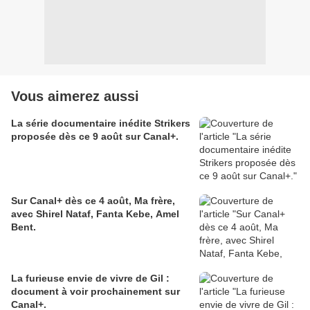
Vous aimerez aussi
La série documentaire inédite Strikers
proposée dès ce 9 août sur Canal+.
Sur Canal+ dès ce 4 août, Ma frère,
avec Shirel Nataf, Fanta Kebe, Amel
Bent.
La furieuse envie de vivre de Gil :
document à voir prochainement sur
Canal+.