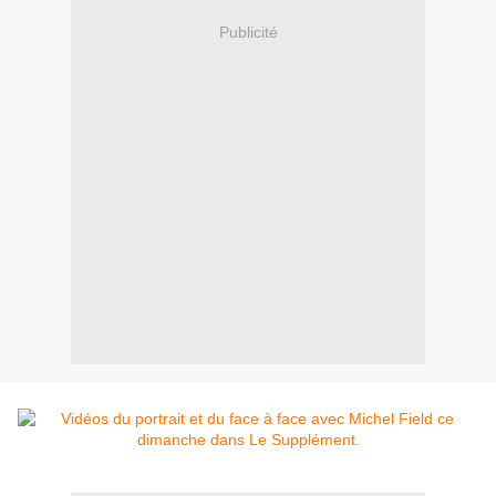
Publicité