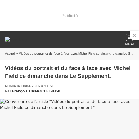
Publicité
MENU
Accueil
» Vidéos du portrait et du face à face avec Michel Field ce dimanche dans Le Supplément.
Vidéos du portrait et du face à face avec Michel
Field ce dimanche dans Le Supplément.
Publié le 10/04/2016 à 13:51
Par
François 10/04/2016 14H50