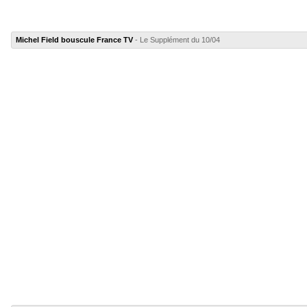
Michel Field bouscule France TV
- Le Supplément du 10/04