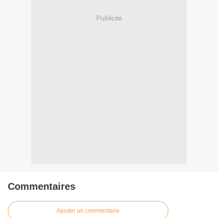
Publicité
Commentaires
Ajouter un commentaire