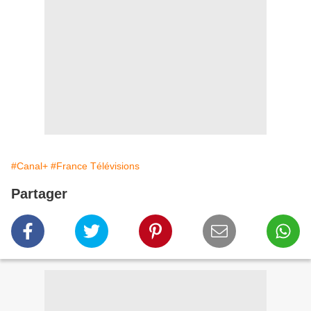
#Canal+
#France Télévisions
Partager