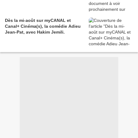
Dès la mi-août sur myCANAL et
Canal+ Cinéma(s), la comédie Adieu
Jean-Pat, avec Hakim Jemili.