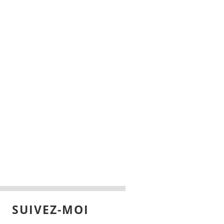
SUIVEZ-MOI