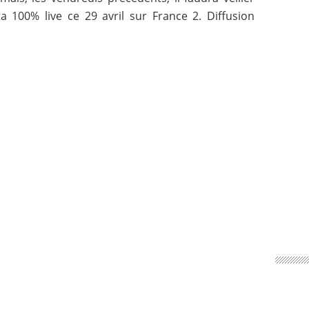
a 100% live ce 29 avril sur France 2. Diffusion