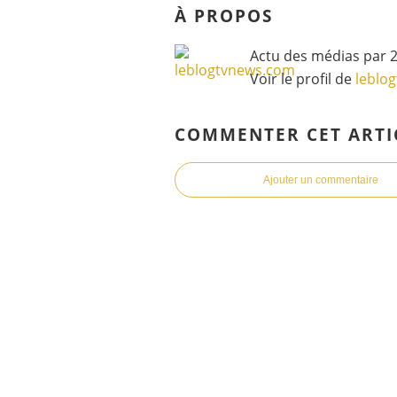
À PROPOS
Actu des médias par 2
Voir le profil de
leblo
COMMENTER CET ARTI
Ajouter un commentaire