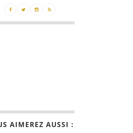
S AIMEREZ AUSSI :