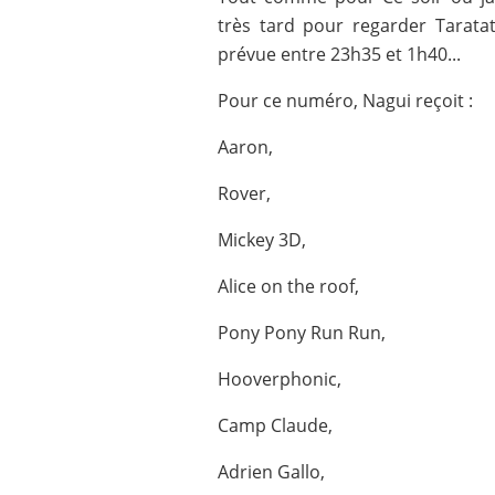
très tard pour regarder Taratat
prévue entre 23h35 et 1h40...
Pour ce numéro, Nagui reçoit :
Aaron,
Rover,
Mickey 3D,
Alice on the roof,
Pony Pony Run Run,
Hooverphonic,
Camp Claude,
Adrien Gallo,