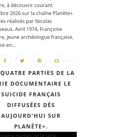
re, à découvrir courant
re 2026 sur la chaîne Planète+.
es réalisés par Nicolas
aux. Avril 1974, Françoise
re, jeune archéologue française,
se en...
 QUATRE PARTIES DE LA
RIE DOCUMENTAIRE LE
SUICIDE FRANÇAIS
DIFFUSÉES DÈS
AUJOURD'HUI SUR
PLANÈTE+.