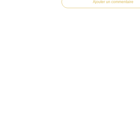
Ajouter un commentaire