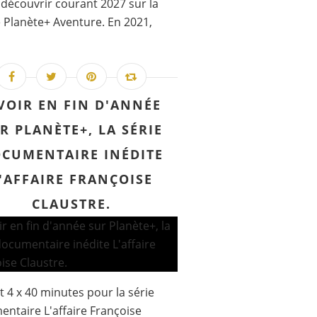
 découvrir courant 2027 sur la
 Planète+ Aventure. En 2021,
VOIR EN FIN D'ANNÉE
R PLANÈTE+, LA SÉRIE
CUMENTAIRE INÉDITE
'AFFAIRE FRANÇOISE
CLAUSTRE.
 4 x 40 minutes pour la série
ntaire L'affaire Françoise