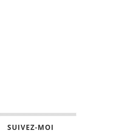
SUIVEZ-MOI