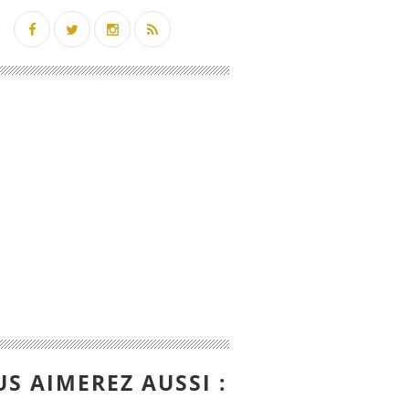
S AIMEREZ AUSSI :