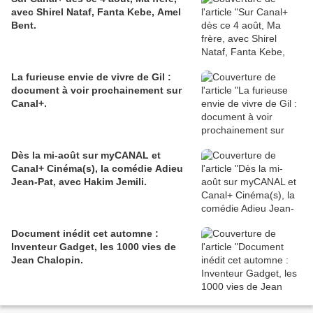
avec Shirel Nataf, Fanta Kebe, Amel
Bent.
La furieuse envie de vivre de Gil :
document à voir prochainement sur
Canal+.
Dès la mi-août sur myCANAL et
Canal+ Cinéma(s), la comédie Adieu
Jean-Pat, avec Hakim Jemili.
Document inédit cet automne :
Inventeur Gadget, les 1000 vies de
Jean Chalopin.