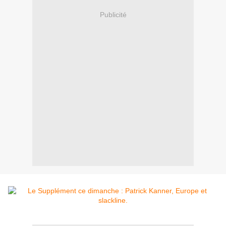
Publicité