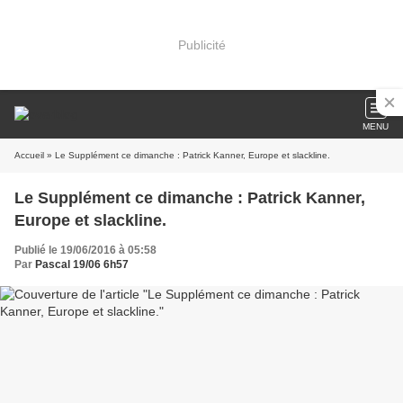
Publicité
MENU
Accueil
» Le Supplément ce dimanche : Patrick Kanner, Europe et slackline.
Le Supplément ce dimanche : Patrick Kanner,
Europe et slackline.
Publié le 19/06/2016 à 05:58
Par
Pascal 19/06 6h57