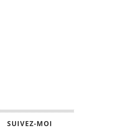
SUIVEZ-MOI