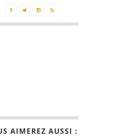
S AIMEREZ AUSSI :