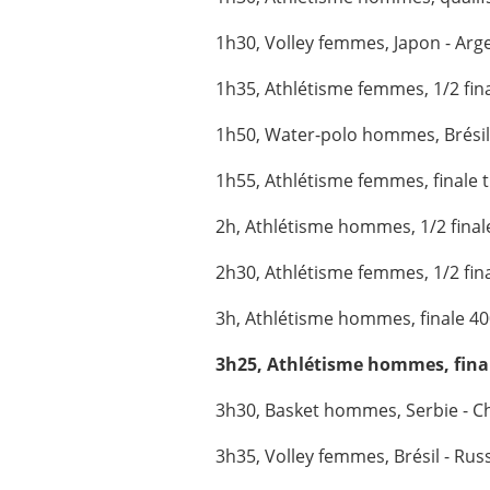
1h30, Volley femmes, Japon - Arg
1h35, Athlétisme femmes, 1/2 fin
1h50, Water-polo hommes, Brésil 
1h55, Athlétisme femmes, finale t
2h, Athlétisme hommes, 1/2 final
2h30, Athlétisme femmes, 1/2 fin
3h, Athlétisme hommes, finale 4
3h25, Athlétisme hommes, fina
3h30, Basket hommes, Serbie - Ch
3h35, Volley femmes, Brésil - Russ