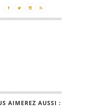
S AIMEREZ AUSSI :