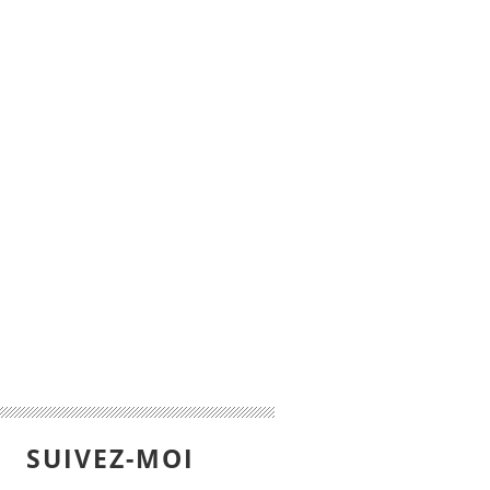
SUIVEZ-MOI