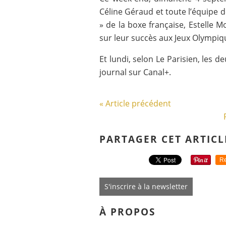
Céline Géraud et toute l’équipe
» de la boxe française, Estelle
sur leur succès aux Jeux Olympiq
Et lundi, selon Le Parisien, les 
journal sur Canal+.
« Article précédent
PARTAGER CET ARTICL
Re
S'inscrire à la newsletter
À PROPOS