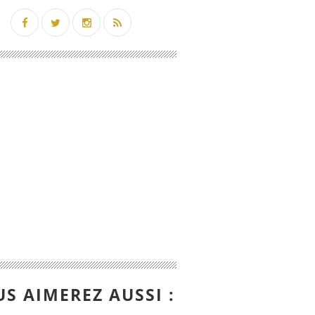
S AIMEREZ AUSSI :