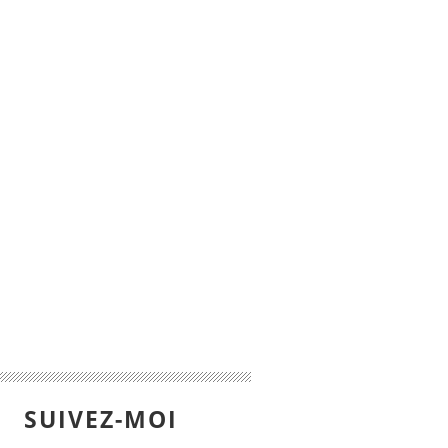
SUIVEZ-MOI