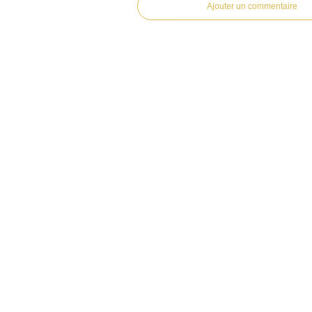
Ajouter un commentaire