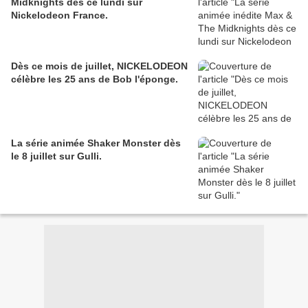
Midknights dès ce lundi sur
Nickelodeon France.
Dès ce mois de juillet, NICKELODEON
célèbre les 25 ans de Bob l'éponge.
La série animée Shaker Monster dès
le 8 juillet sur Gulli.