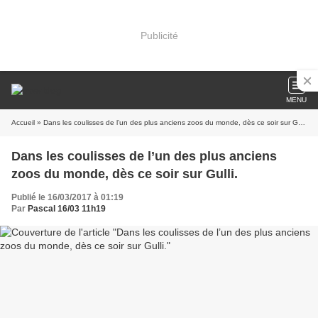
Publicité
MENU
Accueil
» Dans les coulisses de l’un des plus anciens zoos du monde, dès ce soir sur Gulli.
Dans les coulisses de l’un des plus anciens
zoos du monde, dès ce soir sur Gulli.
Publié le 16/03/2017 à 01:19
Par
Pascal 16/03 11h19