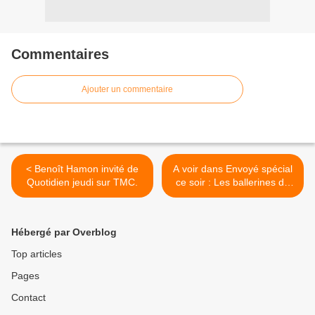
Commentaires
Ajouter un commentaire
< Benoît Hamon invité de
A voir dans Envoyé spécial
Quotidien jeudi sur TMC.
ce soir : Les ballerines de
Kibera. >
Hébergé par Overblog
Top articles
Pages
Contact