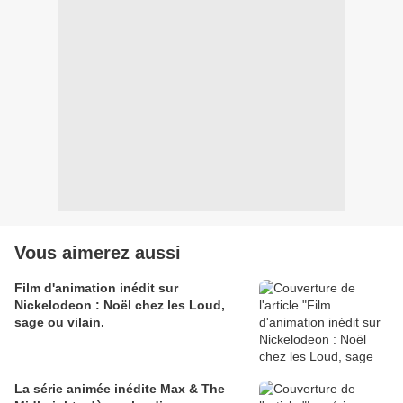
Vous aimerez aussi
Film d'animation inédit sur
Nickelodeon : Noël chez les Loud,
sage ou vilain.
La série animée inédite Max & The