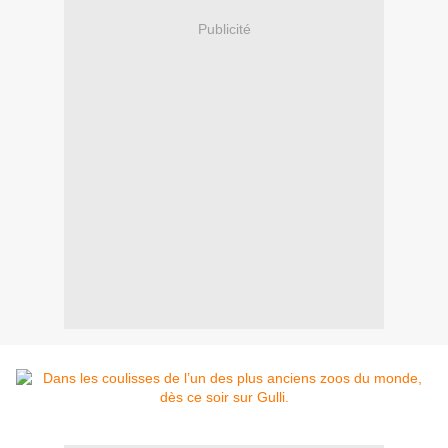
Publicité