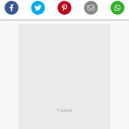
Publicité