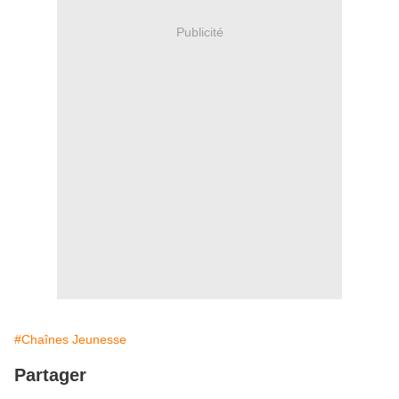
Publicité
#Chaînes Jeunesse
Partager