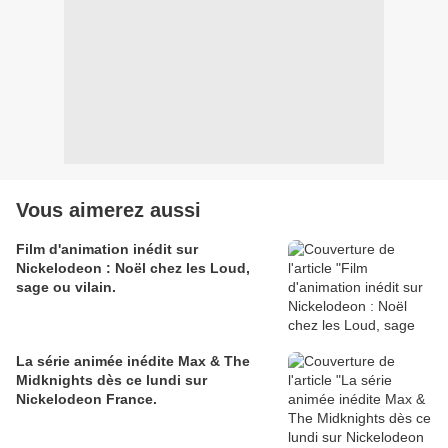
Vous aimerez aussi
Film d'animation inédit sur
Nickelodeon : Noël chez les Loud,
sage ou vilain.
La série animée inédite Max & The
Midknights dès ce lundi sur
Nickelodeon France.