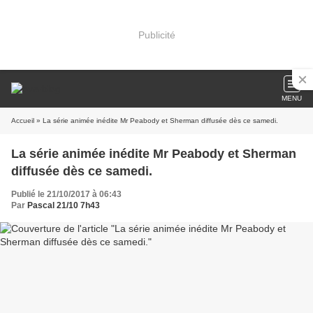
Publicité
MENU
Accueil
» La série animée inédite Mr Peabody et Sherman diffusée dès ce samedi.
La série animée inédite Mr Peabody et Sherman
diffusée dès ce samedi.
Publié le 21/10/2017 à 06:43
Par
Pascal 21/10 7h43