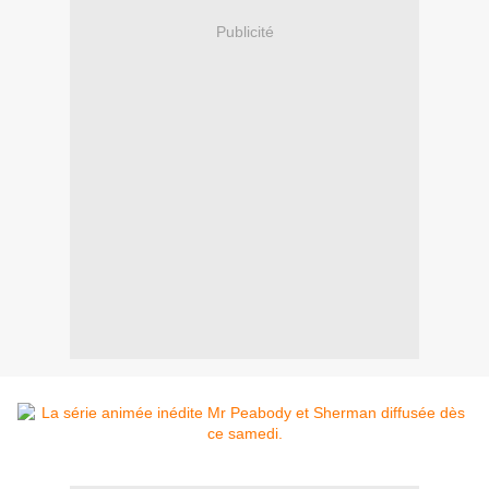
Publicité