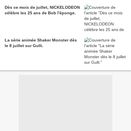
Dès ce mois de juillet, NICKELODEON
célèbre les 25 ans de Bob l'éponge.
La série animée Shaker Monster dès
le 8 juillet sur Gulli.