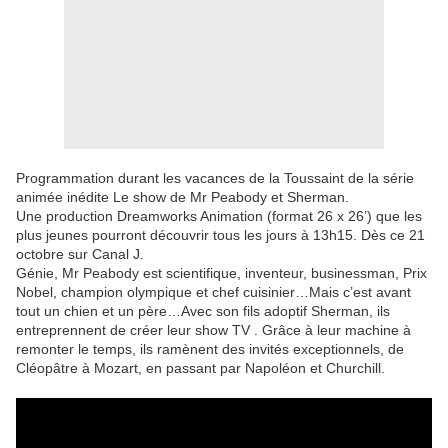
Programmation durant les vacances de la Toussaint de la série
animée inédite Le show de Mr Peabody et Sherman.
Une production Dreamworks Animation (format 26 x 26’) que les
plus jeunes pourront découvrir tous les jours à 13h15. Dès ce 21
octobre sur Canal J.
Génie, Mr Peabody est scientifique, inventeur, businessman, Prix
Nobel, champion olympique et chef cuisinier…Mais c’est avant
tout un chien et un père…Avec son fils adoptif Sherman, ils
entreprennent de créer leur show TV . Grâce à leur machine à
remonter le temps, ils ramènent des invités exceptionnels, de
Cléopâtre à Mozart, en passant par Napoléon et Churchill.