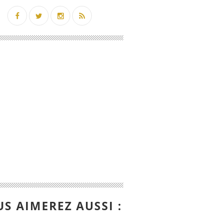
S AIMEREZ AUSSI :