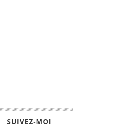
SUIVEZ-MOI