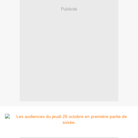
Publicité