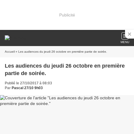
Publicité
MENU
Accueil
» Les audiences du jeudi 26 octobre en première partie de soirée.
Les audiences du jeudi 26 octobre en première
partie de soirée.
Publié le 27/10/2017 à 08:03
Par
Pascal 27/10 9h03