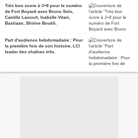
Très bon score à J+8 pour le numéro
de Fort Boyard avec Bruno Solo,
Camille Lacourt, Isabelle Vitari,
Bastiaan, Shirine Boukli.
Part d'audience hebdomadaire : Pour
la première fois de son histoire, LCI
leader des chaînes info.