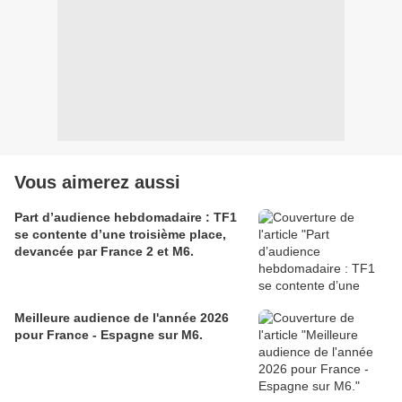
Vous aimerez aussi
Part d’audience hebdomadaire : TF1
se contente d’une troisième place,
devancée par France 2 et M6.
Meilleure audience de l'année 2026
pour France - Espagne sur M6.