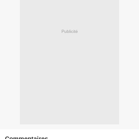
Publicité
Commentaires