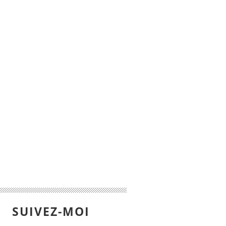
SUIVEZ-MOI