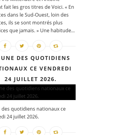
 fait les gros titres de Voici. « En
es dans le Sud-Ouest, loin des
ttes, ils se sont montrés plus
ces que jamais. » Une habitude...
 UNE DES QUOTIDIENS
TIONAUX CE VENDREDI
24 JUILLET 2026.
 des quotidiens nationaux ce
di 24 juillet 2026.