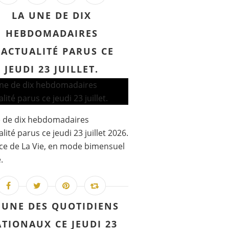
LA UNE DE DIX
HEBDOMADAIRES
'ACTUALITÉ PARUS CE
JEUDI 23 JUILLET.
e de dix hebdomadaires
lité parus ce jeudi 23 juillet 2026.
e de La Vie, en mode bimensuel
.
 UNE DES QUOTIDIENS
TIONAUX CE JEUDI 23