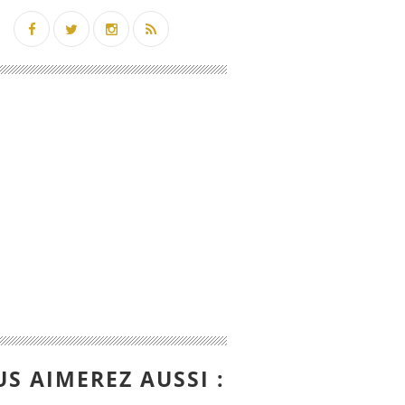
S AIMEREZ AUSSI :