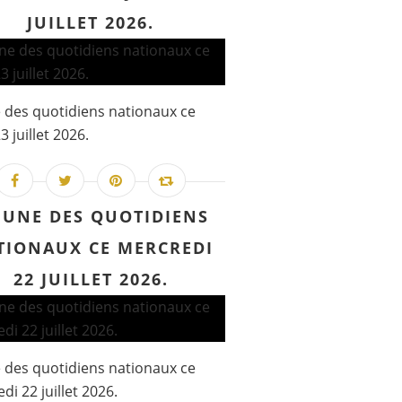
JUILLET 2026.
 des quotidiens nationaux ce
3 juillet 2026.
 UNE DES QUOTIDIENS
TIONAUX CE MERCREDI
22 JUILLET 2026.
 des quotidiens nationaux ce
di 22 juillet 2026.