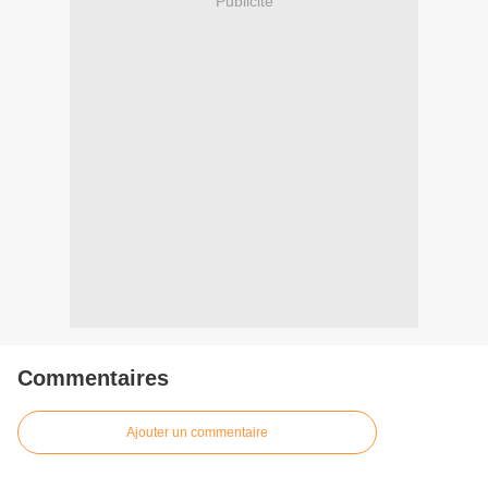
Publicité
Commentaires
Ajouter un commentaire