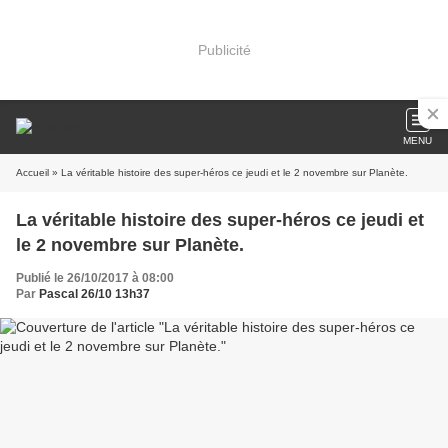
Publicité
MENU
Accueil
» La véritable histoire des super-héros ce jeudi et le 2 novembre sur Planète.
La véritable histoire des super-héros ce jeudi et
le 2 novembre sur Planète.
Publié le 26/10/2017 à 08:00
Par
Pascal 26/10 13h37