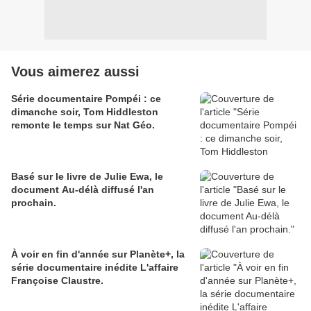
Vous aimerez aussi
Série documentaire Pompéi : ce
dimanche soir, Tom Hiddleston
remonte le temps sur Nat Géo.
Basé sur le livre de Julie Ewa, le
document Au-délà diffusé l'an
prochain.
À voir en fin d'année sur Planète+, la
série documentaire inédite L'affaire
Françoise Claustre.