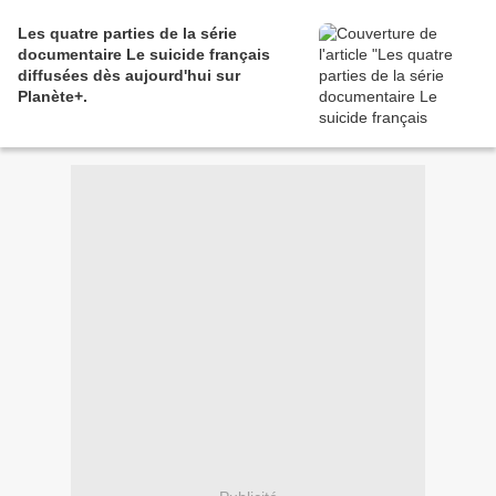
Les quatre parties de la série
documentaire Le suicide français
diffusées dès aujourd'hui sur
Planète+.