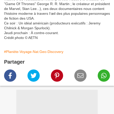
"Game Of Thrones" George R. R. Martin ; le créateur et président
de Marvel, Stan Lee...), ces deux documentaires nous content
l’histoire moderne à travers l’œil des plus populaires personnages
de fiction des USA.
Ce soir : Un idéal américain (producteurs exécutifs : Jeremy
Chilnick & Morgan Spurlock).
Jeudi prochain : À contre-courant.
Crédit photo © AETN
#Planète-Voyage-Nat.Geo-Discovery
Partager