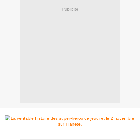
Publicité