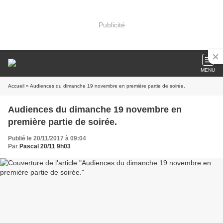
Publicité
MENU
Accueil
» Audiences du dimanche 19 novembre en première partie de soirée.
Audiences du dimanche 19 novembre en
première partie de soirée.
Publié le 20/11/2017 à 09:04
Par
Pascal 20/11 9h03