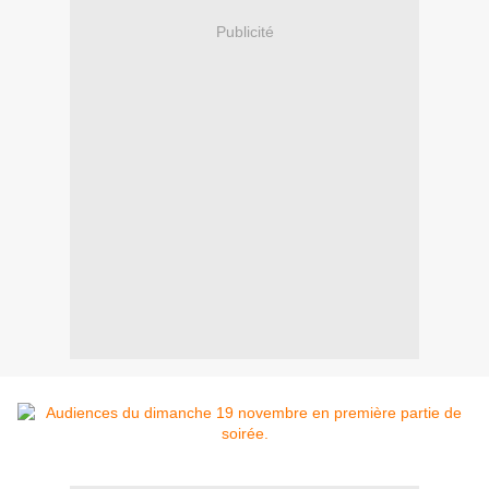
Publicité