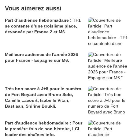
Vous aimerez aussi
Part d’audience hebdomadaire : TF1
se contente d’une troisième place,
devancée par France 2 et M6.
Meilleure audience de l'année 2026
pour France - Espagne sur M6.
Très bon score à J+8 pour le numéro
de Fort Boyard avec Bruno Solo,
Camille Lacourt, Isabelle Vitari,
Bastiaan, Shirine Boukli.
Part d'audience hebdomadaire : Pour
la première fois de son histoire, LCI
leader des chaînes info.