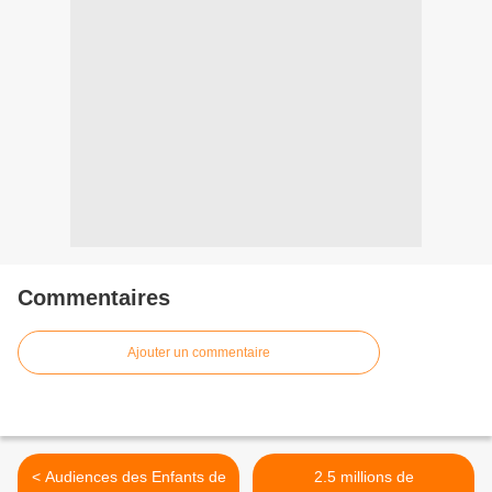
Commentaires
Ajouter un commentaire
< Audiences des Enfants de
2.5 millions de