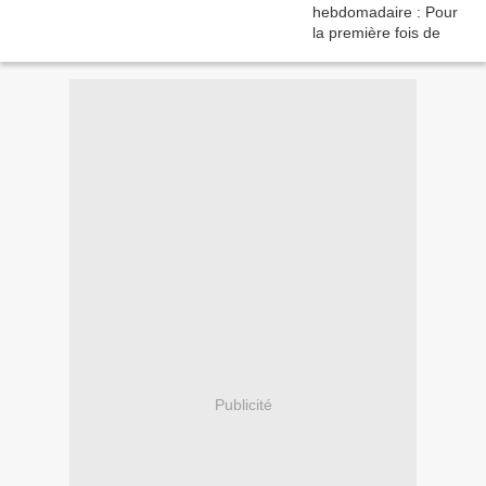
Publicité