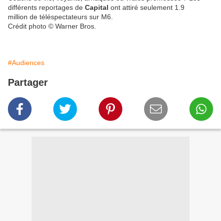
différents reportages de
Capital
ont attiré seulement 1.9
million de téléspectateurs sur M6.
Crédit photo © Warner Bros.
#Audiences
Partager